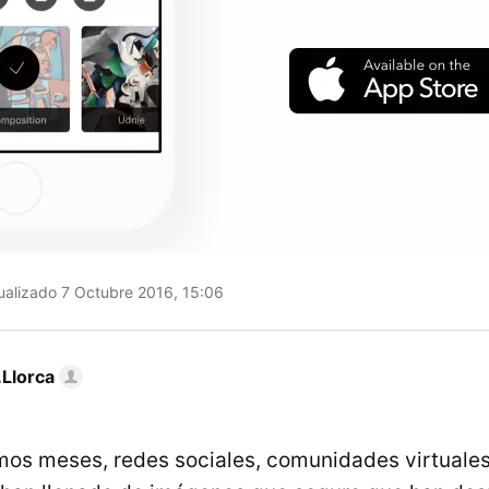
alizado 7 Octubre 2016, 15:06
Llorca
imos meses, redes sociales, comunidades virtuale