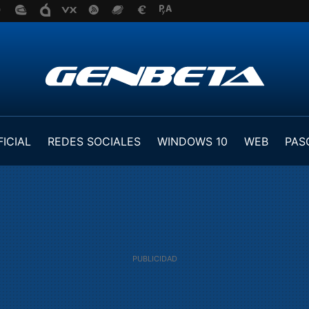
FICIAL
REDES SOCIALES
WINDOWS 10
WEB
PAS