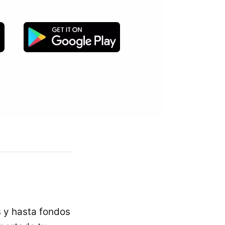
s y hasta fondos