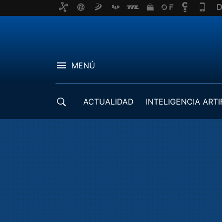
MENÚ
ACTUALIDAD
INTELIGENCIA ARTI
DESARROLLADORES