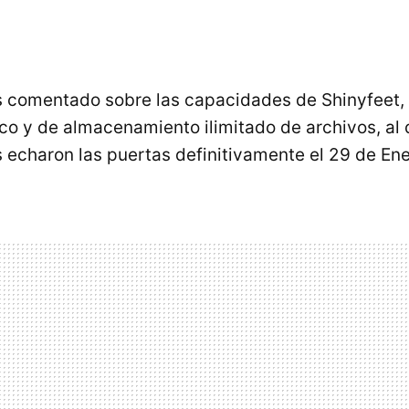
 comentado sobre las capacidades de Shinyfeet, 
ico y de almacenamiento ilimitado de archivos, al
 echaron las puertas definitivamente el 29 de Ene