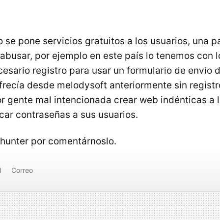
se pone servicios gratuitos a los usuarios, una pa
abusar, por ejemplo en este país lo tenemos con 
cesario registro para usar un formulario de envio
frecía desde melodysoft anteriormente sin registr
 gente mal intencionada crear web indénticas a
car contraseñas a sus usuarios.
hunter por comentárnoslo.
d
Correo