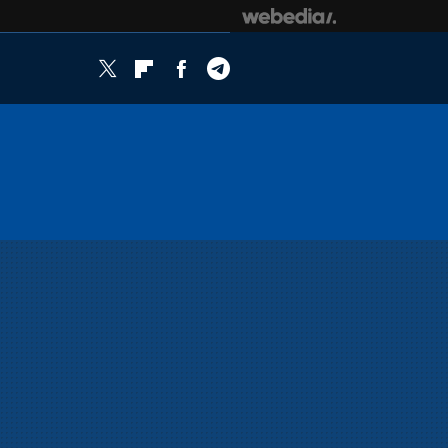
Twitter
Flipboard
Facebook
Telegram