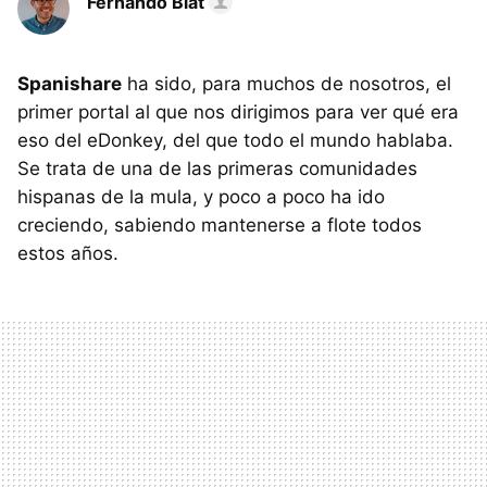
Fernando Blat
Spanishare
ha sido, para muchos de nosotros, el
primer portal al que nos dirigimos para ver qué era
eso del eDonkey, del que todo el mundo hablaba.
Se trata de una de las primeras comunidades
hispanas de la mula, y poco a poco ha ido
creciendo, sabiendo mantenerse a flote todos
estos años.