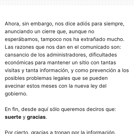
Ahora, sin embargo, nos dice adiós para siempre,
anunciando un cierre que, aunque no
esperábamos, tampoco nos ha extrañado mucho.
Las razones que nos dan en el comunicado son:
cansancio de los administradores, dificultades
económicas para mantener un sitio con tantas
visitas y tanta información, y como prevención a los
posibles problemas legales que se pueden
avecinar estos meses con la nueva ley del
gobierno.
En fin, desde aquí sólo queremos deciros que:
suerte
y
gracias
.
Por cierto, gracias a tronan por la información.