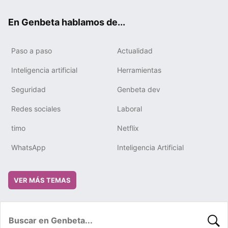
ok
e
m
rd
En Genbeta hablamos de...
Paso a paso
Actualidad
Inteligencia artificial
Herramientas
Seguridad
Genbeta dev
Redes sociales
Laboral
timo
Netflix
WhatsApp
Inteligencia Artificial
VER MÁS TEMAS