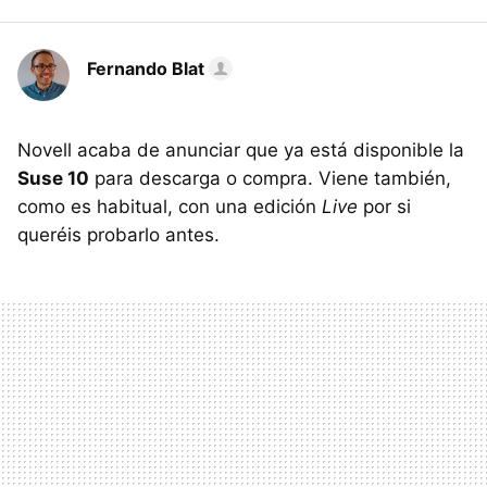
Fernando Blat
Novell acaba de anunciar que ya está disponible la
Suse 10
para descarga o compra. Viene también,
como es habitual, con una edición
Live
por si
queréis probarlo antes.