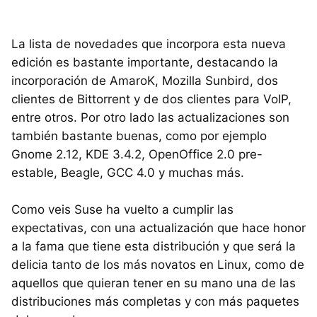
La lista de novedades que incorpora esta nueva
edición es bastante importante, destacando la
incorporación de AmaroK, Mozilla Sunbird, dos
clientes de Bittorrent y de dos clientes para VoIP,
entre otros. Por otro lado las actualizaciones son
también bastante buenas, como por ejemplo
Gnome 2.12, KDE 3.4.2, OpenOffice 2.0 pre-
estable, Beagle, GCC 4.0 y muchas más.
Como veis Suse ha vuelto a cumplir las
expectativas, con una actualización que hace honor
a la fama que tiene esta distribución y que será la
delicia tanto de los más novatos en Linux, como de
aquellos que quieran tener en su mano una de las
distribuciones más completas y con más paquetes