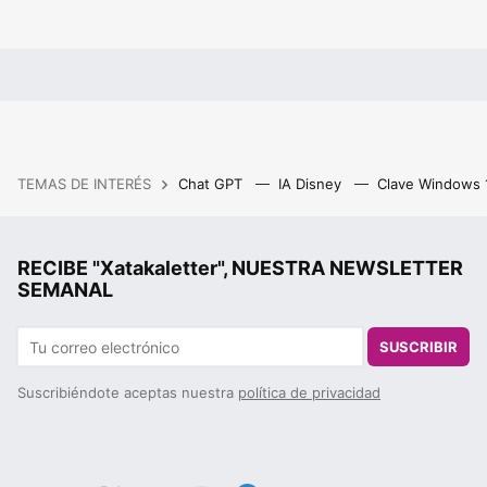
TEMAS DE INTERÉS
Chat GPT
IA Disney
Clave Windows
RECIBE "Xatakaletter", NUESTRA NEWSLETTER
SEMANAL
SUSCRIBIR
Suscribiéndote aceptas nuestra
política de privacidad