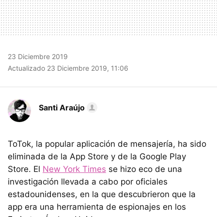
23 Diciembre 2019
Actualizado 23 Diciembre 2019, 11:06
Santi Araújo
ToTok, la popular aplicación de mensajería, ha sido
eliminada de la App Store y de la Google Play
Store. El
New York Times
se hizo eco de una
investigación llevada a cabo por oficiales
estadounidenses, en la que descubrieron que la
app era una herramienta de espionajes en los