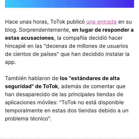
Hace unas horas, ToTok publicó
una entrada
en su
blog. Sorprendentemente,
en lugar de responder a
estas acusaciones
, la compañía decidió hacer
hincapié en las "decenas de millones de usuarios
de cientos de países" que han decidido instalar la
app.
También hablaron de
los "estándares de alta
seguridad" de ToTok
, además de comentar que
han desaparecido de las principales tiendas de
aplicaciones móviles: "ToTok no está disponible
temporalmente en estas dos tiendas debido a un
problema técnico".