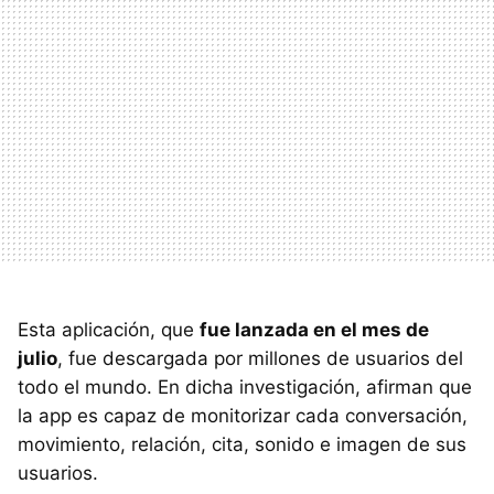
Esta aplicación, que
fue lanzada en el mes de
julio
, fue descargada por millones de usuarios del
todo el mundo. En dicha investigación, afirman que
la app es capaz de monitorizar cada conversación,
movimiento, relación, cita, sonido e imagen de sus
usuarios.