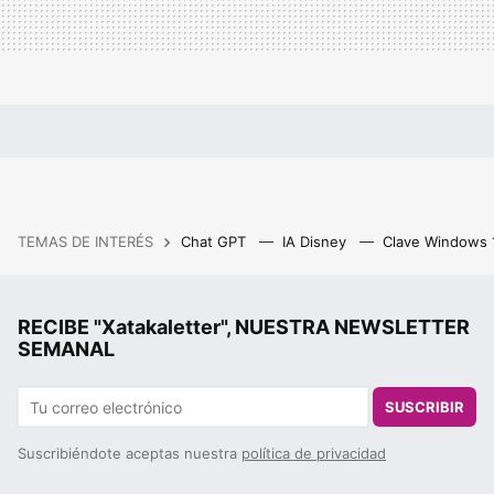
TEMAS DE INTERÉS
Chat GPT
IA Disney
Clave Windows
RECIBE "Xatakaletter", NUESTRA NEWSLETTER
SEMANAL
SUSCRIBIR
Suscribiéndote aceptas nuestra
política de privacidad