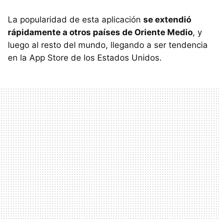
La popularidad de esta aplicación
se extendió
rápidamente a otros países de Oriente Medio
, y
luego al resto del mundo, llegando a ser tendencia
en la App Store de los Estados Unidos.