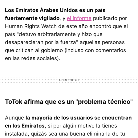
Los Emiratos Árabes Unidos es un país
fuertemente vigilado
, y
el informe
publicado por
Human Rights Watch de este año encontró que el
país "detuvo arbitrariamente y hizo que
desaparecieran por la fuerza" aquellas personas
que critican al gobierno (incluso con comentarios
en las redes sociales).
ToTok afirma que es un "problema técnico"
Aunque
la mayoría de los usuarios se encuentran
en los Emiratos
, si por algún motivo la tienes
instalada, quizás sea una buena eliminarla de tu