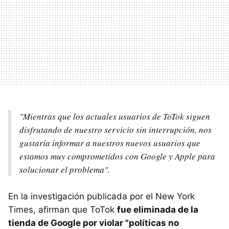
"Mientras que los actuales usuarios de ToTok siguen
disfrutando de nuestro servicio sin interrupción, nos
gustaría informar a nuestros nuevos usuarios que
estamos muy comprometidos con Google y Apple para
solucionar el problema".
En la investigación publicada por el New York
Times, afirman que ToTok
fue eliminada de la
tienda de Google por violar "políticas no