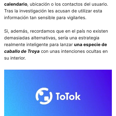
calendario
, ubicación o los contactos del usuario.
Tras la investigación les acusan de utilizar esta
información tan sensible para vigilarles.
Si, además, recordamos que en el país no existen
demasiadas alternativas, sería una estrategia
realmente inteligente para lanzar
una especie de
caballo de Troya
con unas intenciones ocultas en
su interior.