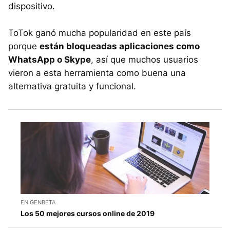
dispositivo.
ToTok ganó mucha popularidad en este país
porque
están bloqueadas aplicaciones como
WhatsApp o Skype
, así que muchos usuarios
vieron a esta herramienta como buena una
alternativa gratuita y funcional.
EN GENBETA
Los 50 mejores cursos online de 2019