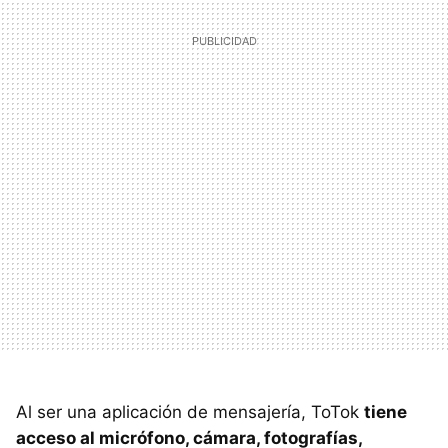
Al ser una aplicación de mensajería, ToTok
tiene
acceso al micrófono, cámara, fotografías,