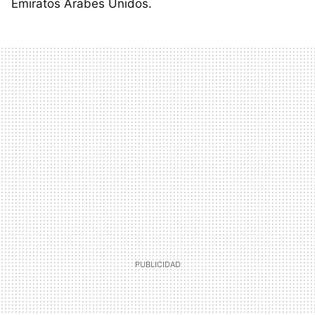
Emiratos Árabes Unidos.