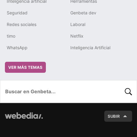
Inteligencia artificial
Herramientas
Seguridad
Genbeta dev
Redes sociales
Laboral
timo
Netflix
WhatsApp
Inteligencia Artificial
VER MÁS TEMAS
BUSC
SUBIR