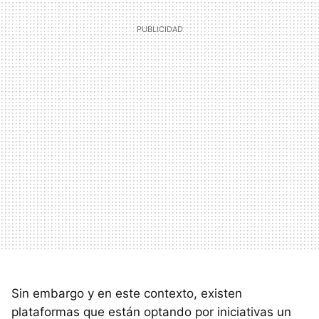
Sin embargo y en este contexto, existen
plataformas que están optando por iniciativas un