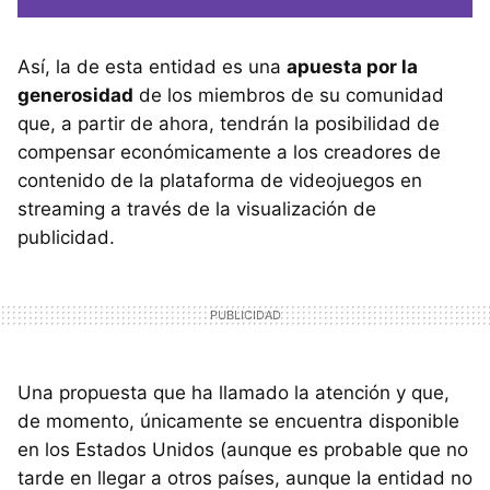
Así, la de esta entidad es una
apuesta por la
generosidad
de los miembros de su comunidad
que, a partir de ahora, tendrán la posibilidad de
compensar económicamente a los creadores de
contenido de la plataforma de videojuegos en
streaming a través de la visualización de
publicidad.
Una propuesta que ha llamado la atención y que,
de momento, únicamente se encuentra disponible
en los Estados Unidos (aunque es probable que no
tarde en llegar a otros países, aunque la entidad no