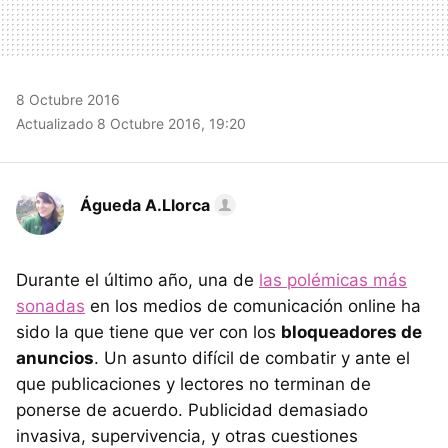
8 Octubre 2016
Actualizado 8 Octubre 2016, 19:20
Águeda A.Llorca
Durante el último año, una de
las polémicas más
sonadas
en los medios de comunicación online ha
sido la que tiene que ver con los
bloqueadores de
anuncios
. Un asunto difícil de combatir y ante el
que publicaciones y lectores no terminan de
ponerse de acuerdo. Publicidad demasiado
invasiva, supervivencia, y otras cuestiones