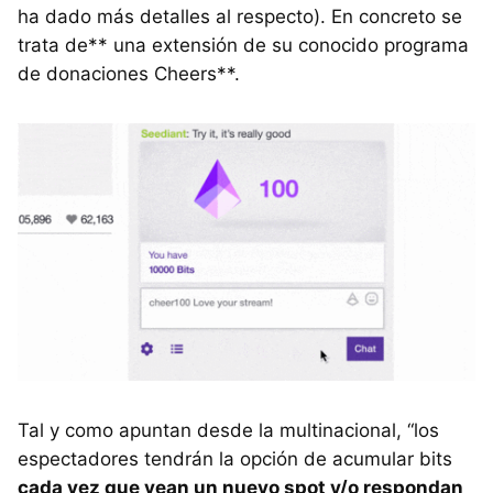
ha dado más detalles al respecto). En concreto se
trata de** una extensión de su conocido programa
de donaciones Cheers**.
Tal y como apuntan desde la multinacional, “los
espectadores tendrán la opción de acumular bits
cada vez que vean un nuevo spot y/o respondan