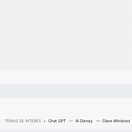
TEMAS DE INTERÉS
Chat GPT
IA Disney
Clave Windows