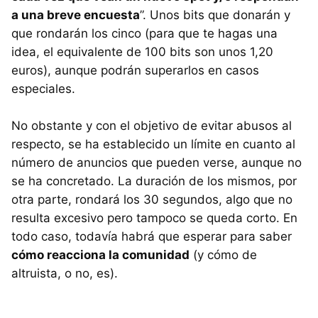
a una breve encuesta
”. Unos bits que donarán y
que rondarán los cinco (para que te hagas una
idea, el equivalente de 100 bits son unos 1,20
euros), aunque podrán superarlos en casos
especiales.
No obstante y con el objetivo de evitar abusos al
respecto, se ha establecido un límite en cuanto al
número de anuncios que pueden verse, aunque no
se ha concretado. La duración de los mismos, por
otra parte, rondará los 30 segundos, algo que no
resulta excesivo pero tampoco se queda corto. En
todo caso, todavía habrá que esperar para saber
cómo reacciona la comunidad
(y cómo de
altruista, o no, es).