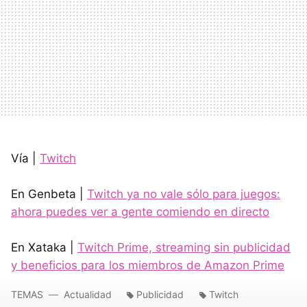
Vía |
Twitch
En Genbeta |
Twitch ya no vale sólo para juegos:
ahora puedes ver a gente comiendo en directo
En Xataka |
Twitch Prime, streaming sin publicidad
y beneficios para los miembros de Amazon Prime
TEMAS
Actualidad
Publicidad
Twitch