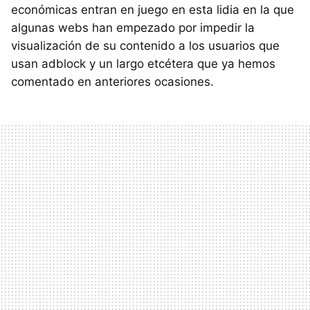
económicas entran en juego en esta lidia en la que
algunas webs han empezado por impedir la
visualización de su contenido a los usuarios que
usan adblock y un largo etcétera que ya hemos
comentado en anteriores ocasiones.