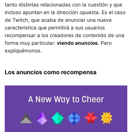
tanto distintas relacionadas con la cuestión y que
incluso apuntan en la dirección opuesta. Es el caso
de Twitch, que acaba de anunciar una nueva
característica que permitirá a sus usuarios
recompensar a los creadores de contenido de una
forma muy particular:
viendo anuncios
. Pero
expliquémonos.
Los anuncios como recompensa