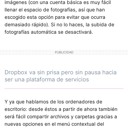
imágenes (con una cuenta básica es muy fácil
llenar el espacio de fotografías, así que han
escogido esta opción para evitar que ocurra
demasiado rápido). Si no lo haces, la subida de
fotografías automática se desactivará.
Dropbox va sin prisa pero sin pausa hacia
ser una plataforma de servicios
Y ya que hablamos de los ordenadores de
escritorio: desde éstos a partir de ahora también
será fácil compartir archivos y carpetas gracias a
nuevas opciones en el menú contextual del