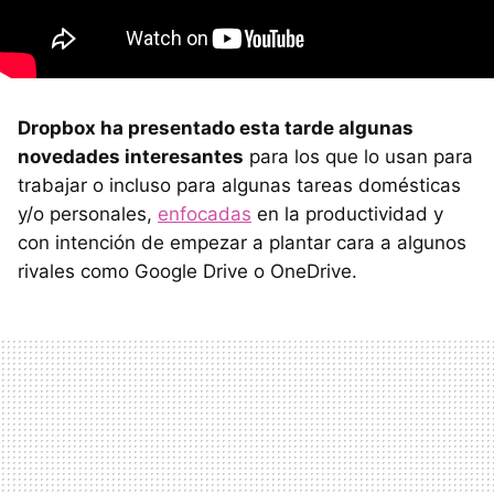
Dropbox ha presentado esta tarde algunas
novedades interesantes
para los que lo usan para
trabajar o incluso para algunas tareas domésticas
y/o personales,
enfocadas
en la productividad y
con intención de empezar a plantar cara a algunos
rivales como Google Drive o OneDrive.