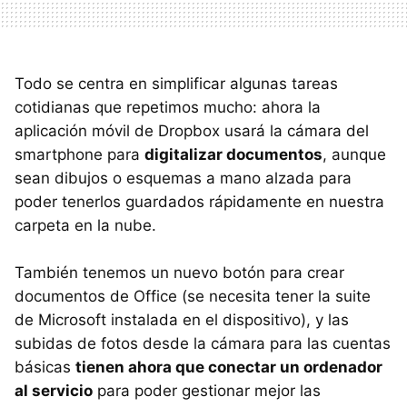
Todo se centra en simplificar algunas tareas
cotidianas que repetimos mucho: ahora la
aplicación móvil de Dropbox usará la cámara del
smartphone para
digitalizar documentos
, aunque
sean dibujos o esquemas a mano alzada para
poder tenerlos guardados rápidamente en nuestra
carpeta en la nube.
También tenemos un nuevo botón para crear
documentos de Office (se necesita tener la suite
de Microsoft instalada en el dispositivo), y las
subidas de fotos desde la cámara para las cuentas
básicas
tienen ahora que conectar un ordenador
al servicio
para poder gestionar mejor las