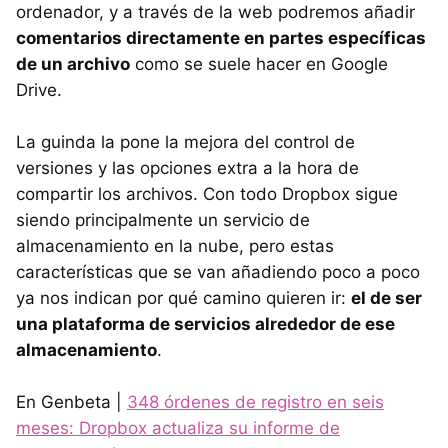
ordenador, y a través de la web podremos añadir
comentarios directamente en partes específicas
de un archivo
como se suele hacer en Google
Drive.
La guinda la pone la mejora del control de
versiones y las opciones extra a la hora de
compartir los archivos. Con todo Dropbox sigue
siendo principalmente un servicio de
almacenamiento en la nube, pero estas
características que se van añadiendo poco a poco
ya nos indican por qué camino quieren ir:
el de ser
una plataforma de servicios alrededor de ese
almacenamiento
.
En Genbeta |
348 órdenes de registro en seis
meses: Dropbox actualiza su informe de