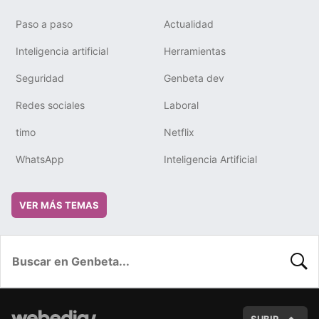
Paso a paso
Actualidad
Inteligencia artificial
Herramientas
Seguridad
Genbeta dev
Redes sociales
Laboral
timo
Netflix
WhatsApp
Inteligencia Artificial
VER MÁS TEMAS
BUSC
SUBIR