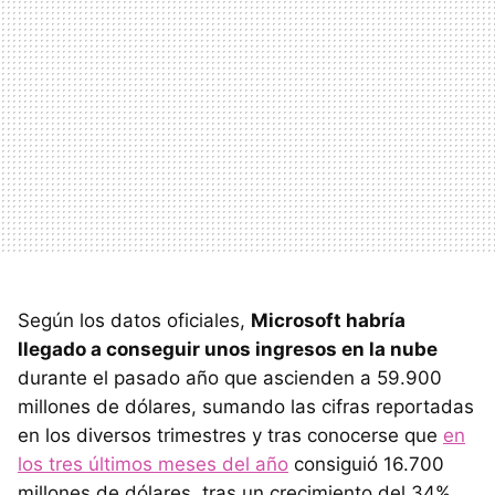
Según los datos oficiales,
Microsoft habría
llegado a conseguir unos ingresos en la nube
durante el pasado año que ascienden a 59.900
millones de dólares, sumando las cifras reportadas
en los diversos trimestres y tras conocerse que
en
los tres últimos meses del año
consiguió 16.700
millones de dólares, tras un crecimiento del 34%