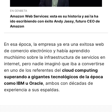
EN GENBETA
Amazon Web Services: esta es su historia y así la ha
ido escribiendo con éxito Andy Jassy, futuro CEO de
Amazon
En esa época, la empresa ya era una exitosa web
de comercio electrónico y había aprendido
muchísimo sobre la infraestructura de servicios en
internet, pero nadie imaginó que iba a convertirse
en uno de los referentes del
cloud computing
superando a gigantes tecnológicos de la época
como IBM u Oracle
, ambos con décadas de
experiencia a sus espaldas.