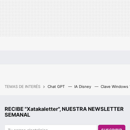
TEMAS DE INTERÉS
Chat GPT
IA Disney
Clave Windows
RECIBE "Xatakaletter", NUESTRA NEWSLETTER
SEMANAL