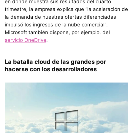
en donde muestra sus resultados del cuarto
trimestre, la empresa explica que “la aceleración de
la demanda de nuestras ofertas diferenciadas
impulsó los ingresos de la nube comercial".
Microsoft también dispone, por ejemplo, del
servicio OneDrive
.
La batalla cloud de las grandes por
hacerse con los desarrolladores