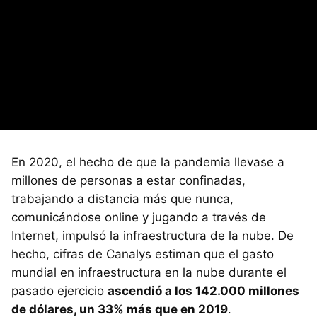
En 2020, el hecho de que la pandemia llevase a
millones de personas a estar confinadas,
trabajando a distancia más que nunca,
comunicándose online y jugando a través de
Internet, impulsó la infraestructura de la nube. De
hecho, cifras de Canalys estiman que el gasto
mundial en infraestructura en la nube durante el
pasado ejercicio
ascendió a los 142.000 millones
de dólares, un 33% más que en 2019
.