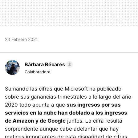
23 Febrero 2021
Bárbara Bécares
Colaboradora
Sumando las cifras que Microsoft ha publicado
sobre sus ganancias trimestrales a lo largo del año
2020 todo apunta a que
sus ingresos por sus
servicios en la nube han doblado a los ingresos
de Amazon y de Google
juntos. La cifra resulta
sorprendente aunque cabe adelantar que hay
matices importantes de esta disparidad de cifras.