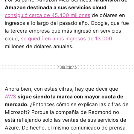
Amazon destinada a sus servicios cloud
consiguió cerca de 45.400 millones
de dólares en
ingresos a lo largo del pasado año. Google, que fue
la tercera empresa que más ingresó en servicios
cloud,
se quedó en unos ingresos de 13.000
millones de dólares anuales.
Ahora bien, con estas cifras, hay que decir que
AWS
sigue siendo la marca con mayor cuota de
mercado
. ¿Entonces cómo se explican las cifras de
Microsoft? Porque la compañía de Redmond no
está reflejando solo las ventas de sus servicios de
Azure. De hecho, el mismo comunicado de prensa