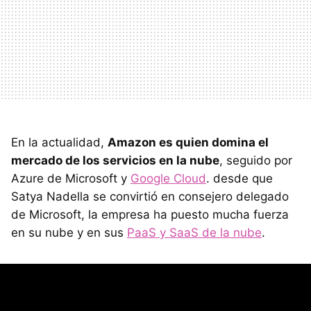
En la actualidad,
Amazon es quien domina el
mercado de los servicios en la nube
, seguido por
Azure de Microsoft y
Google Cloud
. desde que
Satya Nadella se convirtió en consejero delegado
de Microsoft, la empresa ha puesto mucha fuerza
en su nube y en sus
PaaS y SaaS de la nube
.