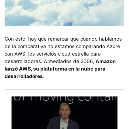
Con esto, hay que remarcar que cuando hablamos
de la comparativa no estamos comparando Azure
con AWS, los servicios cloud estrella para
desarrolladores. A mediados de 2006,
Amazon
lanzó AWS, su plataforma en la nube para
desarrolladores
.