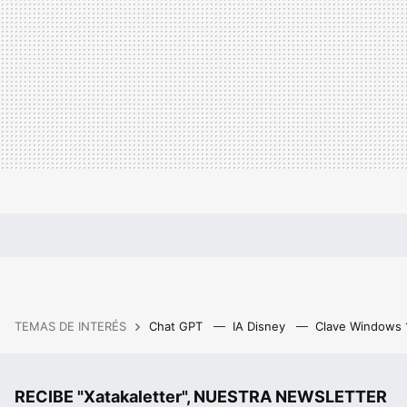
TEMAS DE INTERÉS
Chat GPT
IA Disney
Clave Windows
RECIBE "Xatakaletter", NUESTRA NEWSLETTER