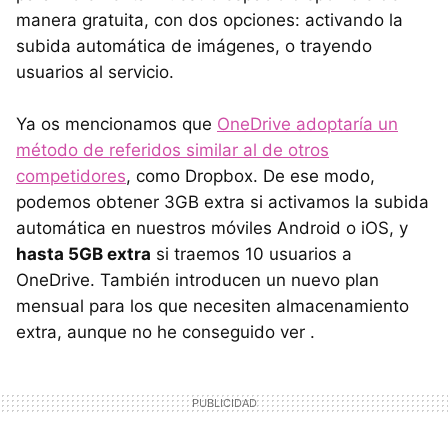
manera gratuita, con dos opciones: activando la
subida automática de imágenes, o trayendo
usuarios al servicio.
Ya os mencionamos que
OneDrive adoptaría un
método de referidos similar al de otros
competidores
, como Dropbox. De ese modo,
podemos obtener 3GB extra si activamos la subida
automática en nuestros móviles Android o iOS, y
hasta 5GB extra
si traemos 10 usuarios a
OneDrive. También introducen un nuevo plan
mensual para los que necesiten almacenamiento
extra, aunque no he conseguido ver .