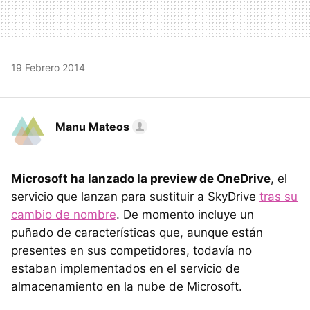
19 Febrero 2014
Manu Mateos
Microsoft ha lanzado la preview de OneDrive
, el
servicio que lanzan para sustituir a SkyDrive
tras su
cambio de nombre
. De momento incluye un
puñado de características que, aunque están
presentes en sus competidores, todavía no
estaban implementados en el servicio de
almacenamiento en la nube de Microsoft.