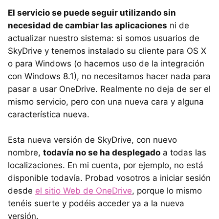
El servicio se puede seguir utilizando sin
necesidad de cambiar las aplicaciones
ni de
actualizar nuestro sistema: si somos usuarios de
SkyDrive y tenemos instalado su cliente para OS X
o para Windows (o hacemos uso de la integración
con Windows 8.1), no necesitamos hacer nada para
pasar a usar OneDrive. Realmente no deja de ser el
mismo servicio, pero con una nueva cara y alguna
característica nueva.
Esta nueva versión de SkyDrive, con nuevo
nombre,
todavía no se ha desplegado
a todas las
localizaciones. En mi cuenta, por ejemplo, no está
disponible todavía. Probad vosotros a iniciar sesión
desde
el sitio Web de OneDrive
, porque lo mismo
tenéis suerte y podéis acceder ya a la nueva
versión.