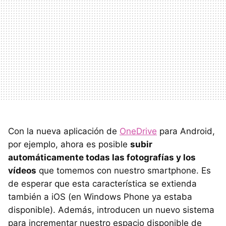
Con la nueva aplicación de
OneDrive
para Android,
por ejemplo, ahora es posible
subir
automáticamente todas las fotografías y los
vídeos
que tomemos con nuestro smartphone. Es
de esperar que esta característica se extienda
también a iOS (en Windows Phone ya estaba
disponible). Además, introducen un nuevo sistema
para incrementar nuestro espacio disponible de