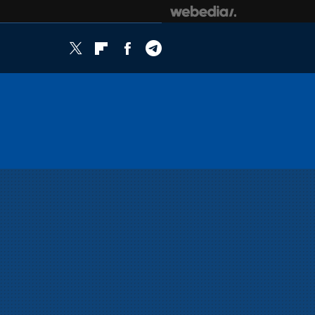
Twitter
Flipboard
Facebook
Telegram