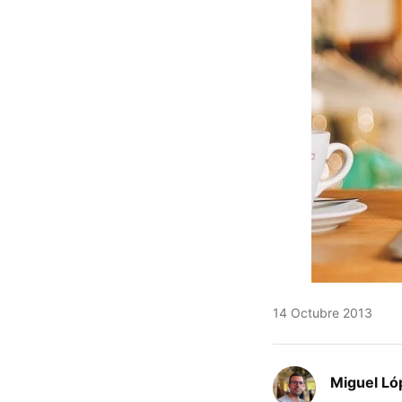
14 Octubre 2013
Miguel Ló