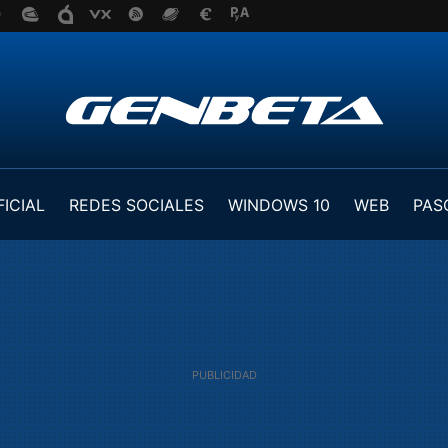
FICIAL
REDES SOCIALES
WINDOWS 10
WEB
PAS