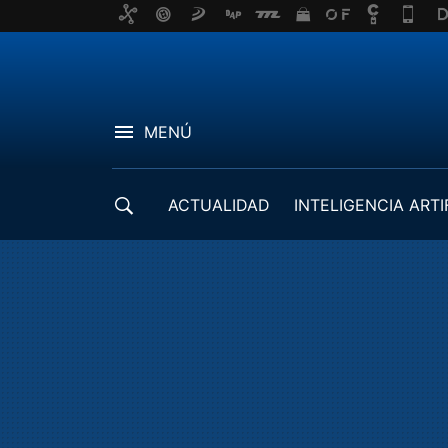
MENÚ
ACTUALIDAD
INTELIGENCIA ARTI
DESARROLLADORES