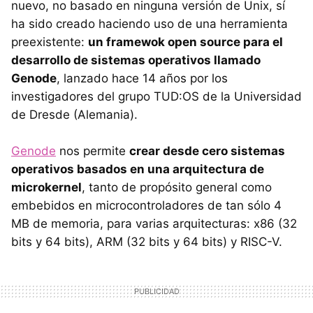
nuevo, no basado en ninguna versión de Unix, sí
ha sido creado haciendo uso de una herramienta
preexistente:
un framewok open source para el
desarrollo de sistemas operativos llamado
Genode
, lanzado hace 14 años por los
investigadores del grupo TUD:OS de la Universidad
de Dresde (Alemania).
Genode
nos permite
crear desde cero sistemas
operativos basados en una arquitectura de
microkernel
, tanto de propósito general como
embebidos en microcontroladores de tan sólo 4
MB de memoria, para varias arquitecturas: x86 (32
bits y 64 bits), ARM (32 bits y 64 bits) y RISC-V.