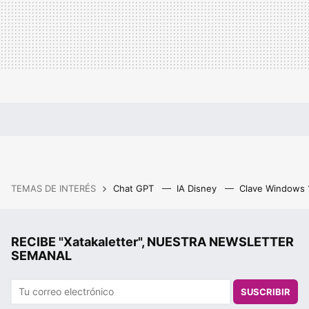
TEMAS DE INTERÉS
Chat GPT
IA Disney
Clave Windows
RECIBE "Xatakaletter", NUESTRA NEWSLETTER
SEMANAL
SUSCRIBIR