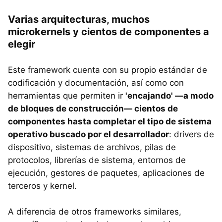
Varias arquitecturas, muchos
microkernels y cientos de componentes a
elegir
Este framework cuenta con su propio estándar de
codificación y documentación, así como con
herramientas que permiten ir
'encajando' —a modo
de bloques de construcción— cientos de
componentes hasta completar el tipo de sistema
operativo buscado por el desarrollador
: drivers de
dispositivo, sistemas de archivos, pilas de
protocolos, librerías de sistema, entornos de
ejecución, gestores de paquetes, aplicaciones de
terceros y kernel.
A diferencia de otros frameworks similares,