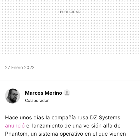
27 Enero 2022
Marcos Merino
Colaborador
Hace unos días la compañía rusa DZ Systems
anunció
el lanzamiento de una versión alfa de
Phantom, un sistema operativo en el que vienen