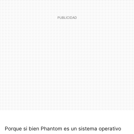
Porque si bien Phantom es un sistema operativo