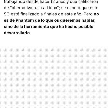
trabajando desde hace 12 años y que calificaron
de "alternativa rusa a Linux"; se espera que este
SO esté finalizado a finales de este año. Pero
no
es de Phantom de lo que os queremos hablar,
sino de la herramienta que ha hecho posible
desarrollarlo
.