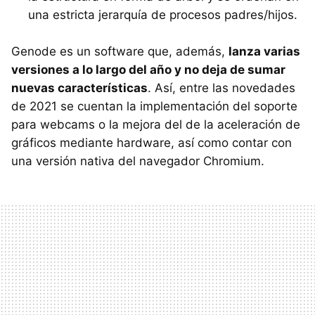
una estricta jerarquía de procesos padres/hijos.
Genode es un software que, además,
lanza varias
versiones a lo largo del año y no deja de sumar
nuevas características
. Así, entre las novedades
de 2021 se cuentan la implementación del soporte
para webcams o la mejora del de la aceleración de
gráficos mediante hardware, así como contar con
una versión nativa del navegador Chromium.