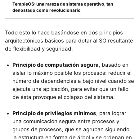
TempleOS: una rareza de sistema operativo, tan
denostado como revolucionario
Todo esto lo hace basándose en dos principios
arquitectónicos básicos para dotar al SO resultante
de flexibilidad y seguridad:
Principio de computación segura
, basado en
aislar lo máximo posible los procesos: reducir el
número de dependencias a bajo nivel cuando se
ejecuta una aplicación, para evitar que un fallo
de ésta provoque el colapso del sistema.
Principio de privilegios mínimos
, para lograr
una comunicación segura entre procesos y
grupos de procesos, que se agrupan siguiendo
la estructura en forma de árbol y se ordenan en