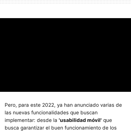
Pero, para este 2022, ya han anunciado varias de
las nuevas funcionalidades que buscan
implementar: desde la
'usabilidad móvil'
que
busca garantizar el buen funcionamiento de los