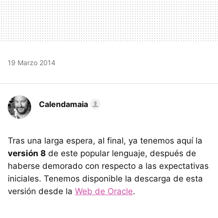
19 Marzo 2014
Calendamaia
Tras una larga espera, al final, ya tenemos aquí la
versión 8
de este popular lenguaje, después de
haberse demorado con respecto a las expectativas
iniciales. Tenemos disponible la descarga de esta
versión desde la
Web de Oracle
.