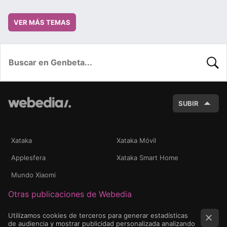
VER MÁS TEMAS
BUSC
SUBIR
Xataka
Xataka Móvil
Applesfera
Xataka Smart Home
Mundo Xiaomi
Otras publicaciones de Webedia
Utilizamos cookies de terceros para generar estadísticas
de audiencia y mostrar publicidad personalizada analizando