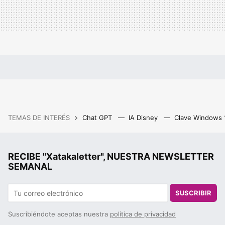
TEMAS DE INTERÉS
Chat GPT
IA Disney
Clave Windows
RECIBE "Xatakaletter", NUESTRA NEWSLETTER
SEMANAL
SUSCRIBIR
Suscribiéndote aceptas nuestra
política de privacidad