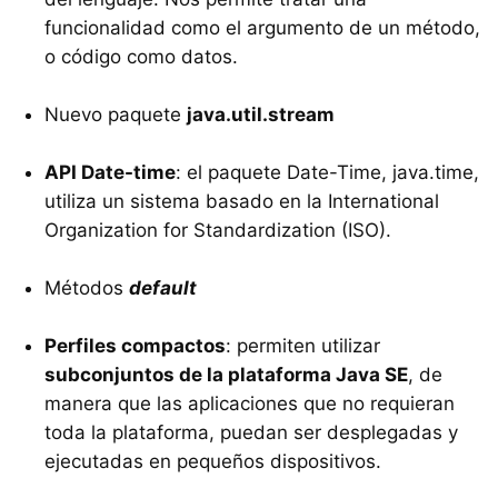
funcionalidad como el argumento de un método,
o código como datos.
Nuevo paquete
java.util.stream
API Date-time
: el paquete Date-Time, java.time,
utiliza un sistema basado en la International
Organization for Standardization (ISO).
Métodos
default
Perfiles compactos
: permiten utilizar
subconjuntos de la plataforma Java SE
, de
manera que las aplicaciones que no requieran
toda la plataforma, puedan ser desplegadas y
ejecutadas en pequeños dispositivos.