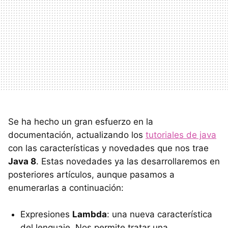
Se ha hecho un gran esfuerzo en la
documentación, actualizando los
tutoriales de java
con las características y novedades que nos trae
Java 8
. Estas novedades ya las desarrollaremos en
posteriores artículos, aunque pasamos a
enumerarlas a continuación:
Expresiones
Lambda
: una nueva característica
del lenguaje. Nos permite tratar una