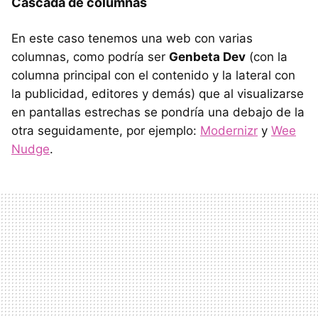
Cascada de columnas
En este caso tenemos una web con varias
columnas, como podría ser
Genbeta Dev
(con la
columna principal con el contenido y la lateral con
la publicidad, editores y demás) que al visualizarse
en pantallas estrechas se pondría una debajo de la
otra seguidamente, por ejemplo:
Modernizr
y
Wee
Nudge
.