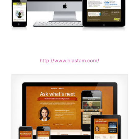
http://www.blastam.com/