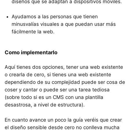
diseños que se adaptan a dispositivos móviles.
Ayudamos a las personas que tienen
minusvalías visuales a que puedan usar más
fácilmente la web.
Como implementarlo
Aquí tienes dos opciones, tener una web existente
o crearla de cero, si tienes una web existente
dependiendo de su complejidad puede ser cosa de
coser y cantar o puede ser una tarea tediosa
(sobre todo si es un
CMS
con una plantilla
desastrosa, a nivel de estructura).
En cuanto avance un poco la guía veréis que crear
el diseño sensible desde cero no conlleva mucha