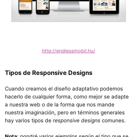
http://endlessmobil.hu/
Tipos de Responsive Designs
Cuando creamos el diseño adaptativo podemos
hacerlo de cualquier forma, como mejor se adapte
a nuestra web o de la forma que nos mande
nuestra imaginación, pero en términos generales
hay varios tipos de
responsive designs
comunes.
Nota
: pondré varios ejemplos según el tipo que se