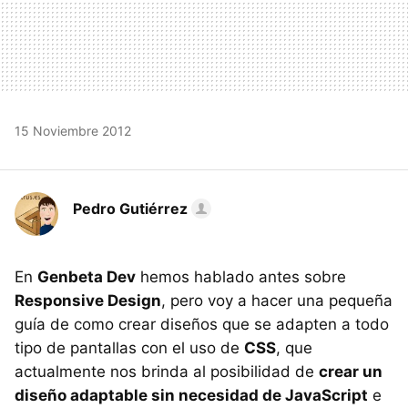
15 Noviembre 2012
Pedro Gutiérrez
En
Genbeta Dev
hemos hablado antes sobre
Responsive Design
, pero voy a hacer una pequeña
guía de como crear diseños que se adapten a todo
tipo de pantallas con el uso de
CSS
, que
actualmente nos brinda al posibilidad de
crear un
diseño adaptable sin necesidad de JavaScript
e