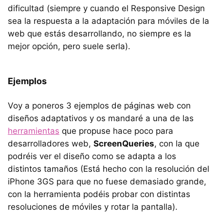
dificultad (siempre y cuando el Responsive Design
sea la respuesta a la adaptación para móviles de la
web que estás desarrollando, no siempre es la
mejor opción, pero suele serla).
Ejemplos
Voy a poneros 3 ejemplos de páginas web con
diseños adaptativos y os mandaré a una de las
herramientas
que propuse hace poco para
desarrolladores web,
ScreenQueries
, con la que
podréis ver el diseño como se adapta a los
distintos tamaños (Está hecho con la resolución del
iPhone 3GS para que no fuese demasiado grande,
con la herramienta podéis probar con distintas
resoluciones de móviles y rotar la pantalla).