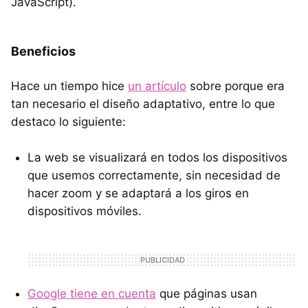
JavaScript).
Beneficios
Hace un tiempo hice
un artículo
sobre porque era
tan necesario el diseño adaptativo, entre lo que
destaco lo siguiente:
La web se visualizará en todos los dispositivos
que usemos correctamente, sin necesidad de
hacer zoom y se adaptará a los giros en
dispositivos móviles.
Google tiene en cuenta
que páginas usan