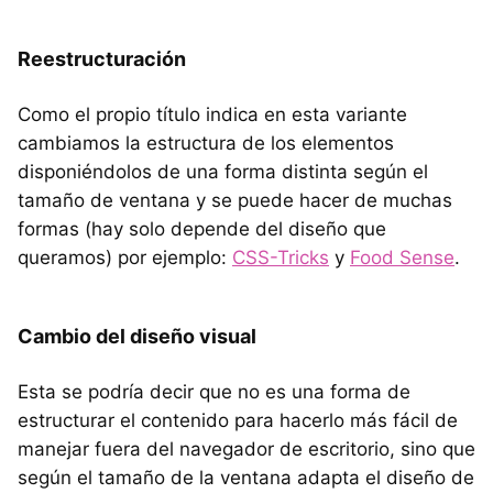
Reestructuración
Como el propio título indica en esta variante
cambiamos la estructura de los elementos
disponiéndolos de una forma distinta según el
tamaño de ventana y se puede hacer de muchas
formas (hay solo depende del diseño que
queramos) por ejemplo:
CSS
-Tricks
y
Food Sense
.
Cambio del diseño visual
Esta se podría decir que no es una forma de
estructurar el contenido para hacerlo más fácil de
manejar fuera del navegador de escritorio, sino que
según el tamaño de la ventana adapta el diseño de