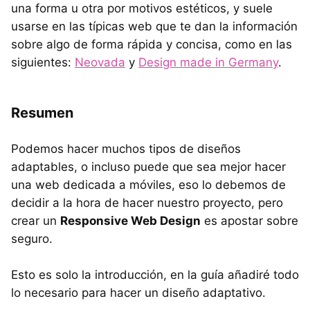
una forma u otra por motivos estéticos, y suele
usarse en las típicas web que te dan la información
sobre algo de forma rápida y concisa, como en las
siguientes:
Neovada
y
Design made in Germany
.
Resumen
Podemos hacer muchos tipos de diseños
adaptables, o incluso puede que sea mejor hacer
una web dedicada a móviles, eso lo debemos de
decidir a la hora de hacer nuestro proyecto, pero
crear un
Responsive Web Design
es apostar sobre
seguro.
Esto es solo la introducción, en la guía añadiré todo
lo necesario para hacer un diseño adaptativo.