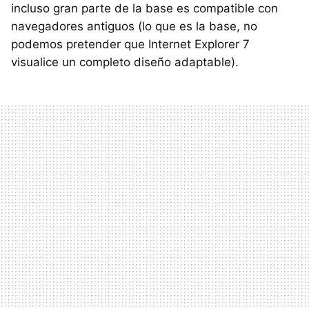
incluso gran parte de la base es compatible con
navegadores antiguos (lo que es la base, no
podemos pretender que Internet Explorer 7
visualice un completo diseño adaptable).