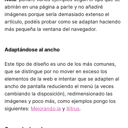
abrirán en una página a parte y no añadiré
imágenes porque sería demasiado extenso el
artículo, podéis probar como se adaptan haciendo
más pequeña la ventana del navegador.
Adaptándose al ancho
Este tipo de diseño es uno de los más comunes,
que se distingue por no mover en exceso los
elementos de la web e intentar que se adapten al
ancho de pantalla reduciendo el menú (a veces
cambiando la disposición), redimensionado las
imágenes y poco más, como ejemplos pongo los
siguientes:
Mejorando.la
y
Xitrus
.