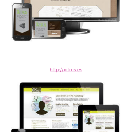
http://xitrus.es