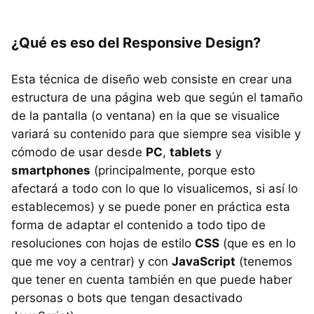
¿Qué es eso del Responsive Design?
Esta técnica de diseño web consiste en crear una
estructura de una página web que según el tamaño
de la pantalla (o ventana) en la que se visualice
variará su contenido para que siempre sea visible y
cómodo de usar desde
PC
,
tablets
y
smartphones
(principalmente, porque esto
afectará a todo con lo que lo visualicemos, si así lo
establecemos) y se puede poner en práctica esta
forma de adaptar el contenido a todo tipo de
resoluciones con hojas de estilo
CSS
(que es en lo
que me voy a centrar) y con
JavaScript
(tenemos
que tener en cuenta también en que puede haber
personas o bots que tengan desactivado