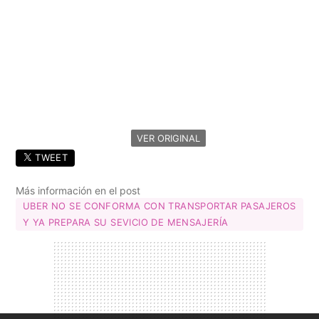
VER ORIGINAL
TWEET
Más información en el post
UBER NO SE CONFORMA CON TRANSPORTAR PASAJEROS
Y YA PREPARA SU SEVICIO DE MENSAJERÍA