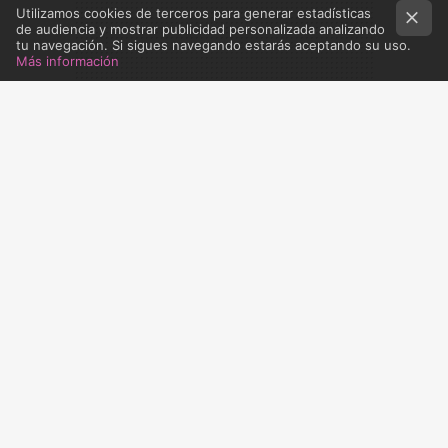
Utilizamos cookies de terceros para generar estadísticas
de audiencia y mostrar publicidad personalizada analizando
tu navegación. Si sigues navegando estarás aceptando su uso.
Más información