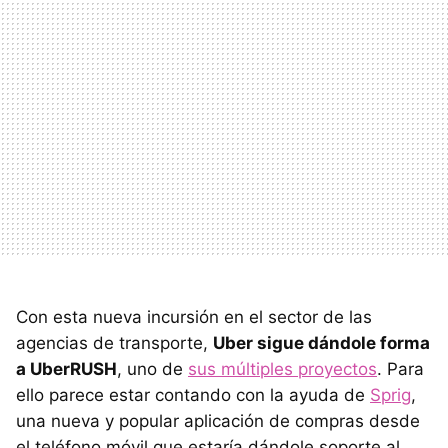
Con esta nueva incursión en el sector de las
agencias de transporte,
Uber sigue dándole forma
a UberRUSH
, uno de
sus múltiples proyectos
. Para
ello parece estar contando con la ayuda de
Sprig
,
una nueva y popular aplicación de compras desde
el teléfono móvil que estaría dándole soporte al