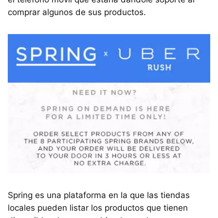
comprar algunos de sus productos.
Spring es una plataforma en la que las tiendas
locales pueden listar los productos que tienen