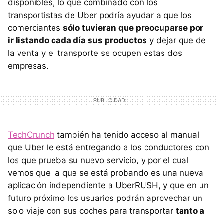
disponibles, lo que combinado con los
transportistas de Uber podría ayudar a que los
comerciantes
sólo tuvieran que preocuparse por
ir listando cada día sus productos
y dejar que de
la venta y el transporte se ocupen estas dos
empresas.
TechCrunch
también ha tenido acceso al manual
que Uber le está entregando a los conductores con
los que prueba su nuevo servicio, y por el cual
vemos que la que se está probando es una nueva
aplicación independiente a UberRUSH, y que en un
futuro próximo los usuarios podrán aprovechar un
solo viaje con sus coches para transportar
tanto a