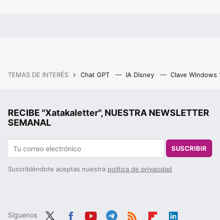
TEMAS DE INTERÉS
Chat GPT
IA Disney
Clave Windows
RECIBE "Xatakaletter", NUESTRA NEWSLETTER
SEMANAL
SUSCRIBIR
Suscribiéndote aceptas nuestra
política de privacidad
Síguenos