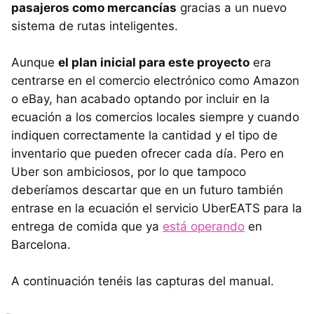
pasajeros como mercancías
gracias a un nuevo
sistema de rutas inteligentes.
Aunque
el plan inicial para este proyecto
era
centrarse en el comercio electrónico como Amazon
o eBay, han acabado optando por incluir en la
ecuación a los comercios locales siempre y cuando
indiquen correctamente la cantidad y el tipo de
inventario que pueden ofrecer cada día. Pero en
Uber son ambiciosos, por lo que tampoco
deberíamos descartar que en un futuro también
entrase en la ecuación el servicio UberEATS para la
entrega de comida que ya
está operando
en
Barcelona.
A continuación tenéis las capturas del manual.