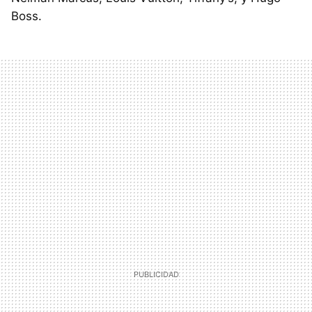
Boss.