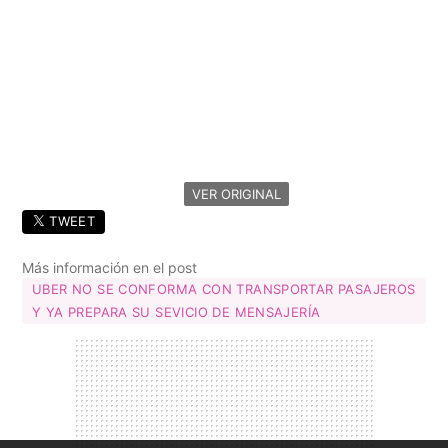
VER ORIGINAL
TWEET
Más información en el post
UBER NO SE CONFORMA CON TRANSPORTAR PASAJEROS
Y YA PREPARA SU SEVICIO DE MENSAJERÍA