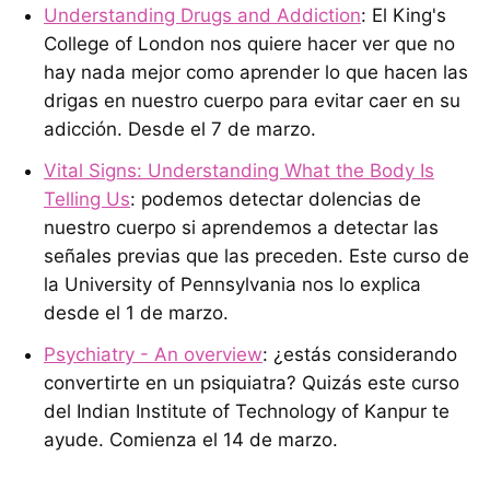
Understanding Drugs and Addiction
: El King's
College of London nos quiere hacer ver que no
hay nada mejor como aprender lo que hacen las
drigas en nuestro cuerpo para evitar caer en su
adicción. Desde el 7 de marzo.
Vital Signs: Understanding What the Body Is
Telling Us
: podemos detectar dolencias de
nuestro cuerpo si aprendemos a detectar las
señales previas que las preceden. Este curso de
la University of Pennsylvania nos lo explica
desde el 1 de marzo.
Psychiatry - An overview
: ¿estás considerando
convertirte en un psiquiatra? Quizás este curso
del Indian Institute of Technology of Kanpur te
ayude. Comienza el 14 de marzo.