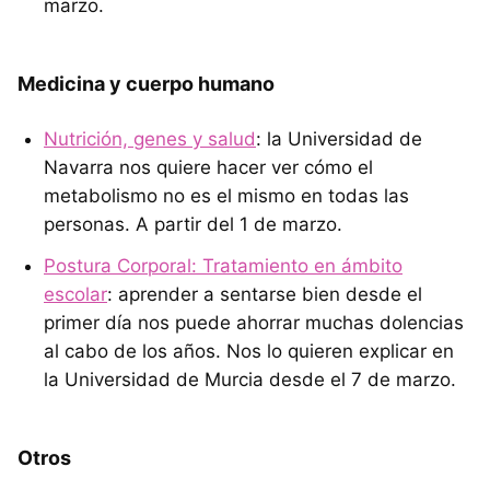
marzo.
Medicina y cuerpo humano
Nutrición, genes y salud
: la Universidad de
Navarra nos quiere hacer ver cómo el
metabolismo no es el mismo en todas las
personas. A partir del 1 de marzo.
Postura Corporal: Tratamiento en ámbito
escolar
: aprender a sentarse bien desde el
primer día nos puede ahorrar muchas dolencias
al cabo de los años. Nos lo quieren explicar en
la Universidad de Murcia desde el 7 de marzo.
Otros