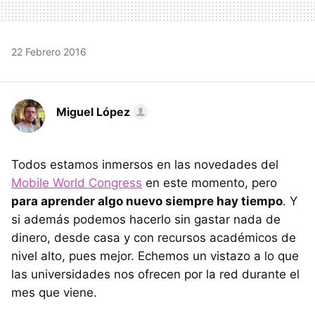
22 Febrero 2016
Miguel López
Todos estamos inmersos en las novedades del
Mobile World Congress
en este momento, pero
para aprender algo nuevo siempre hay tiempo
. Y
si además podemos hacerlo sin gastar nada de
dinero, desde casa y con recursos académicos de
nivel alto, pues mejor. Echemos un vistazo a lo que
las universidades nos ofrecen por la red durante el
mes que viene.