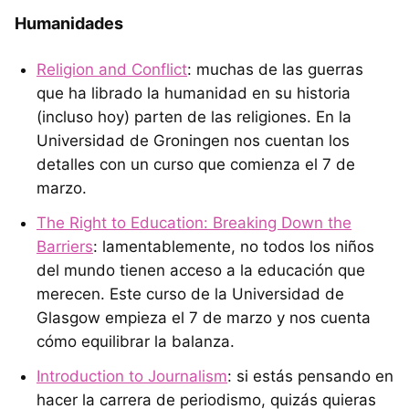
Humanidades
Religion and Conflict
: muchas de las guerras
que ha librado la humanidad en su historia
(incluso hoy) parten de las religiones. En la
Universidad de Groningen nos cuentan los
detalles con un curso que comienza el 7 de
marzo.
The Right to Education: Breaking Down the
Barriers
: lamentablemente, no todos los niños
del mundo tienen acceso a la educación que
merecen. Este curso de la Universidad de
Glasgow empieza el 7 de marzo y nos cuenta
cómo equilibrar la balanza.
Introduction to Journalism
: si estás pensando en
hacer la carrera de periodismo, quizás quieras