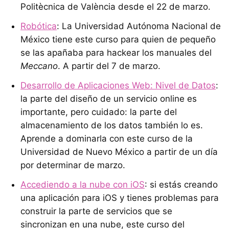
Politècnica de València desde el 22 de marzo.
Robótica
: La Universidad Autónoma Nacional de
México tiene este curso para quien de pequeño
se las apañaba para hackear los manuales del
Meccano
. A partir del 7 de marzo.
Desarrollo de Aplicaciones Web: Nivel de Datos
:
la parte del diseño de un servicio online es
importante, pero cuidado: la parte del
almacenamiento de los datos también lo es.
Aprende a dominarla con este curso de la
Universidad de Nuevo México a partir de un día
por determinar de marzo.
Accediendo a la nube con iOS
: si estás creando
una aplicación para iOS y tienes problemas para
construir la parte de servicios que se
sincronizan en una nube, este curso del