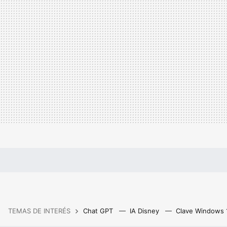
TEMAS DE INTERÉS
Chat GPT
IA Disney
Clave Windows