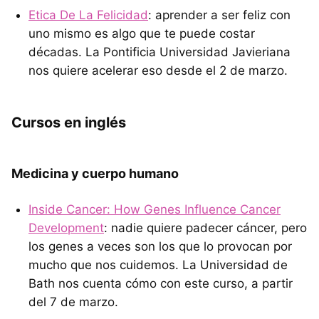
Etica De La Felicidad
: aprender a ser feliz con
uno mismo es algo que te puede costar
décadas. La Pontificia Universidad Javieriana
nos quiere acelerar eso desde el 2 de marzo.
Cursos en inglés
Medicina y cuerpo humano
Inside Cancer: How Genes Influence Cancer
Development
: nadie quiere padecer cáncer, pero
los genes a veces son los que lo provocan por
mucho que nos cuidemos. La Universidad de
Bath nos cuenta cómo con este curso, a partir
del 7 de marzo.