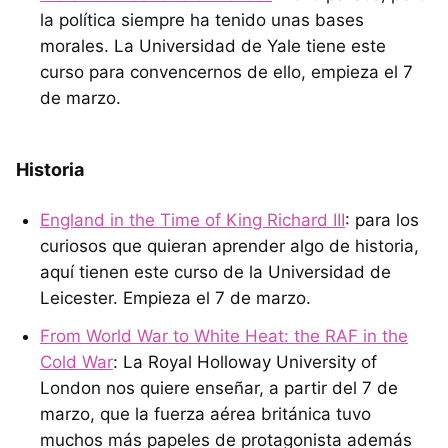
la política siempre ha tenido unas bases
morales. La Universidad de Yale tiene este
curso para convencernos de ello, empieza el 7
de marzo.
Historia
England in the Time of King Richard III
: para los
curiosos que quieran aprender algo de historia,
aquí tienen este curso de la Universidad de
Leicester. Empieza el 7 de marzo.
From World War to White Heat: the RAF in the
Cold War
: La Royal Holloway University of
London nos quiere enseñar, a partir del 7 de
marzo, que la fuerza aérea británica tuvo
muchos más papeles de protagonista además