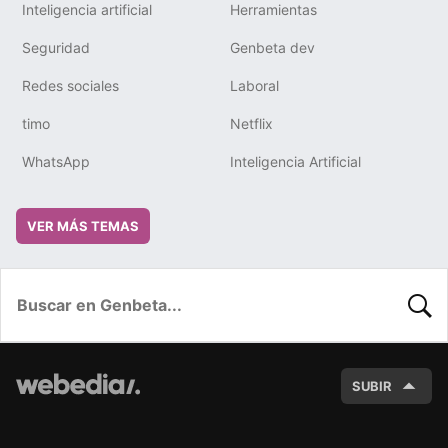
Inteligencia artificial
Herramientas
Seguridad
Genbeta dev
Redes sociales
Laboral
timo
Netflix
WhatsApp
Inteligencia Artificial
VER MÁS TEMAS
BUSC
SUBIR