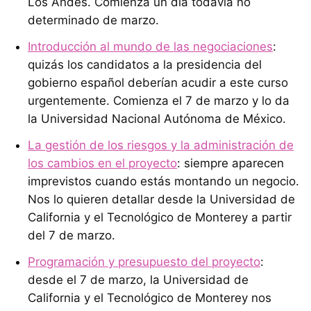
Los Andes. Comienza un día todavía no
determinado de marzo.
Introducción al mundo de las negociaciones
:
quizás los candidatos a la presidencia del
gobierno español deberían acudir a este curso
urgentemente. Comienza el 7 de marzo y lo da
la Universidad Nacional Autónoma de México.
La gestión de los riesgos y la administración de
los cambios en el proyecto
: siempre aparecen
imprevistos cuando estás montando un negocio.
Nos lo quieren detallar desde la Universidad de
California y el Tecnológico de Monterey a partir
del 7 de marzo.
Programación y presupuesto del proyecto
:
desde el 7 de marzo, la Universidad de
California y el Tecnológico de Monterey nos