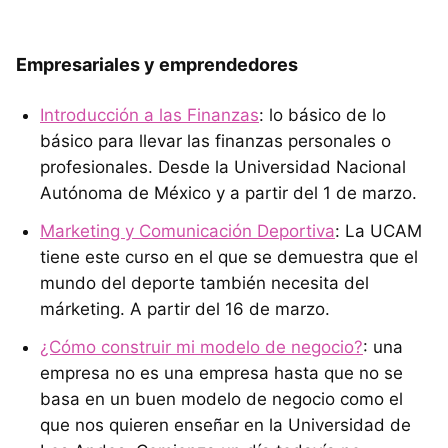
Empresariales y emprendedores
Introducción a las Finanzas
: lo básico de lo
básico para llevar las finanzas personales o
profesionales. Desde la Universidad Nacional
Autónoma de México y a partir del 1 de marzo.
Marketing y Comunicación Deportiva
: La UCAM
tiene este curso en el que se demuestra que el
mundo del deporte también necesita del
márketing. A partir del 16 de marzo.
¿Cómo construir mi modelo de negocio?
: una
empresa no es una empresa hasta que no se
basa en un buen modelo de negocio como el
que nos quieren enseñar en la Universidad de