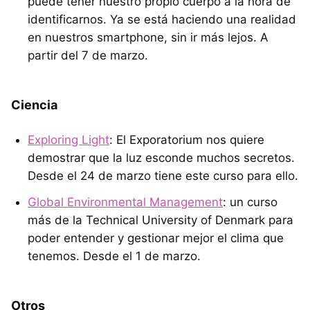
puede tener nuestro propio cuerpo a la hora de
identificarnos. Ya se está haciendo una realidad
en nuestros smartphone, sin ir más lejos. A
partir del 7 de marzo.
Ciencia
Exploring Light
: El Exporatorium nos quiere
demostrar que la luz esconde muchos secretos.
Desde el 24 de marzo tiene este curso para ello.
Global Environmental Management
: un curso
más de la Technical University of Denmark para
poder entender y gestionar mejor el clima que
tenemos. Desde el 1 de marzo.
Otros