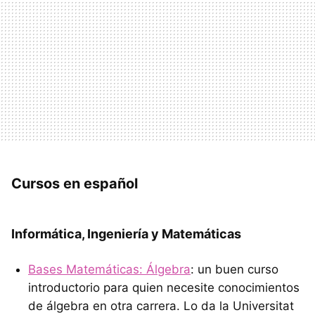
Cursos en español
Informática, Ingeniería y Matemáticas
Bases Matemáticas: Álgebra
: un buen curso
introductorio para quien necesite conocimientos
de álgebra en otra carrera. Lo da la Universitat