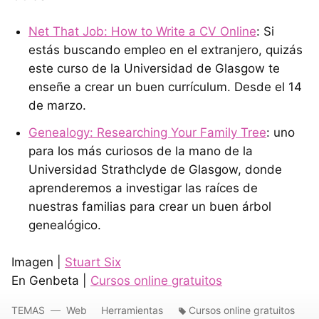
Net That Job: How to Write a CV Online
: Si
estás buscando empleo en el extranjero, quizás
este curso de la Universidad de Glasgow te
enseñe a crear un buen currículum. Desde el 14
de marzo.
Genealogy: Researching Your Family Tree
: uno
para los más curiosos de la mano de la
Universidad Strathclyde de Glasgow, donde
aprenderemos a investigar las raíces de
nuestras familias para crear un buen árbol
genealógico.
Imagen |
Stuart Six
En Genbeta |
Cursos online gratuitos
TEMAS
Web
Herramientas
Cursos online gratuitos