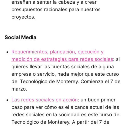
enseñan a sentar la cabeza y a crear
presupuestos racionales para nuestros
proyectos.
Social Media
Requerimientos, planeación, ejecución y
medición de estrategias para redes sociales
: si
quieres llevar las cuentas sociales de alguna
empresa o servicio, nada mejor que este curso
del Tecnológico de Monterey. Comienza el 7 de
marzo.
Las redes sociales en acción
: un buen primer
paso para ver cómo es el alcance actual de las
redes sociales en la sociedad es este curso del
Tecnológico de Monterey. A partir del 7 de