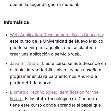
que en la segunda guerra mundial.
Informática
Web Application Development: Basic Concepts
:
este curso de la Universidad de Nuevo Mexico
puede servir para aquellos que se planteen
crear una aplicación o servicio web.
Java for Android
: este curso se autodescribe en
el título: la Vanderbilt University nos enseña a
programar en Java para entornos Android a
partir del 1 de marzo.
Biometric Technologies: Identification for the
Future
: El Instituto Tecnológico de Canberra
tiene este curso donde aprender el papel que