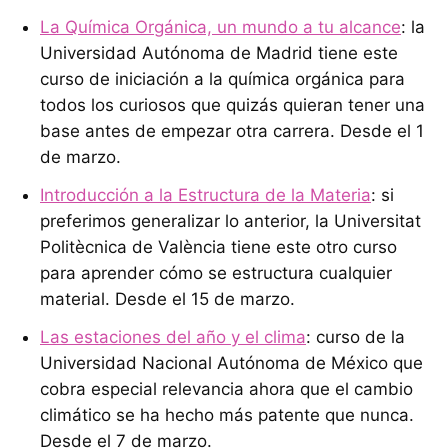
La Química Orgánica, un mundo a tu alcance
: la
Universidad Autónoma de Madrid tiene este
curso de iniciación a la química orgánica para
todos los curiosos que quizás quieran tener una
base antes de empezar otra carrera. Desde el 1
de marzo.
Introducción a la Estructura de la Materia
: si
preferimos generalizar lo anterior, la Universitat
Politècnica de València tiene este otro curso
para aprender cómo se estructura cualquier
material. Desde el 15 de marzo.
Las estaciones del año y el clima
: curso de la
Universidad Nacional Autónoma de México que
cobra especial relevancia ahora que el cambio
climático se ha hecho más patente que nunca.
Desde el 7 de marzo.