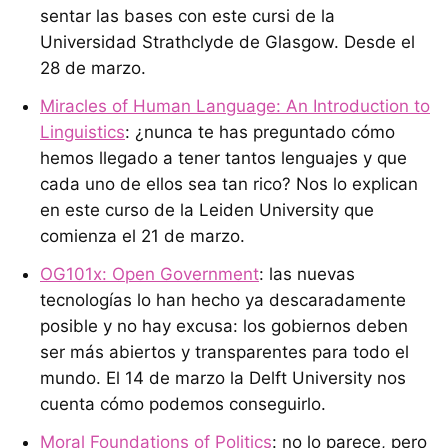
sentar las bases con este cursi de la
Universidad Strathclyde de Glasgow. Desde el
28 de marzo.
Miracles of Human Language: An Introduction to
Linguistics
: ¿nunca te has preguntado cómo
hemos llegado a tener tantos lenguajes y que
cada uno de ellos sea tan rico? Nos lo explican
en este curso de la Leiden University que
comienza el 21 de marzo.
OG101x: Open Government
: las nuevas
tecnologías lo han hecho ya descaradamente
posible y no hay excusa: los gobiernos deben
ser más abiertos y transparentes para todo el
mundo. El 14 de marzo la Delft University nos
cuenta cómo podemos conseguirlo.
Moral Foundations of Politics
: no lo parece, pero