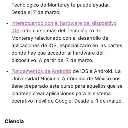
Tecnológico de Monterey te puede ayudar.
Desde el 7 de marzo.
Interactuando con el hardware del dispositivo
iOS
: otro curso más del Tecnológico de
Monterey relacionado con el desarrollo de
aplicaciones de iOS, especializado en las partes
donde hay que acceder al hardware del
dispositivo. A partir del 7 de marzo.
Fundamentos de Android
: de iOS a Android. La
Universidad Nacional Autónoma de México nos
tiene preparado este curso para aquellos que se
planteen crear aplicaciones para el sistema
operativo móvil de Google. Desde el 1 de marzo.
Ciencia