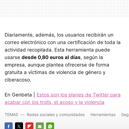
Diariamente, además, los usuarios recibirán un
correo electrónico con una certificación de toda la
actividad recopilada. Esta herramienta puede
usarse
desde 0,80 euros al días
, según la
empresa, aunque plantea ofrecerse de forma
gratuita a víctimas de violencia de género y
ciberacoso.
En Genbeta |
Estos son los planes de Twitter para
acabar con los trolls, el acoso y la violencia
TEMAS
Redes sociales y comunidades
Herramientas
Seg