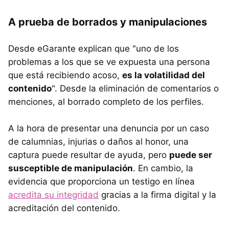
A prueba de borrados y manipulaciones
Desde eGarante explican que "uno de los
problemas a los que se ve expuesta una persona
que está recibiendo acoso,
es la volatilidad del
contenido
". Desde la eliminación de comentarios o
menciones, al borrado completo de los perfiles.
A la hora de presentar una denuncia por un caso
de calumnias, injurias o daños al honor, una
captura puede resultar de ayuda, pero
puede ser
susceptible de manipulación
. En cambio, la
evidencia que proporciona un testigo en línea
acredita su integridad
gracias a la firma digital y la
acreditación del contenido.