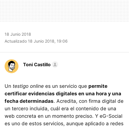
18 Junio 2018
Actualizado 18 Junio 2018, 19:06
Toni Castillo
Un
testigo online
es un servicio que
permite
certificar evidencias digitales en una hora y una
fecha determinadas
. Acredita, con firma digital de
un tercero incluida, cuál era el contenido de una
web concreta en un momento preciso. Y eG-Social
es uno de estos servicios, aunque aplicado a redes