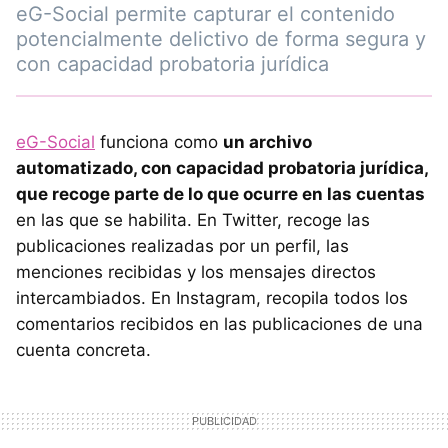
eG-Social permite capturar el contenido
potencialmente delictivo de forma segura y
con capacidad probatoria jurídica
eG-Social
funciona como
un archivo
automatizado, con capacidad probatoria jurídica,
que recoge parte de lo que ocurre en las cuentas
en las que se habilita. En Twitter, recoge las
publicaciones realizadas por un perfil, las
menciones recibidas y los mensajes directos
intercambiados. En Instagram, recopila todos los
comentarios recibidos en las publicaciones de una
cuenta concreta.