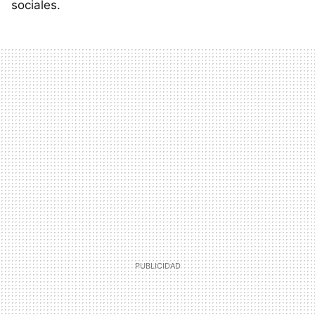
sociales.