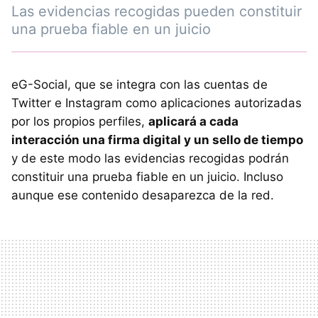
Las evidencias recogidas pueden constituir
una prueba fiable en un juicio
eG-Social, que se integra con las cuentas de
Twitter e Instagram como aplicaciones autorizadas
por los propios perfiles,
aplicará a cada
interacción una firma digital y un sello de tiempo
y de este modo las evidencias recogidas podrán
constituir una prueba fiable en un juicio. Incluso
aunque ese contenido desaparezca de la red.