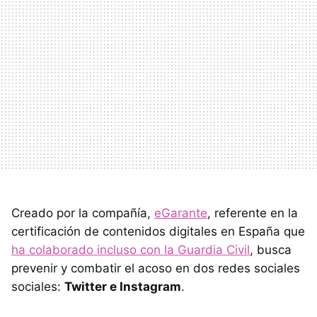
Creado por la compañía,
eGarante
, referente en la
certificación de contenidos digitales en España que
ha colaborado incluso con la Guardia Civil
, busca
prevenir y combatir el acoso en dos redes sociales
sociales:
Twitter e Instagram
.