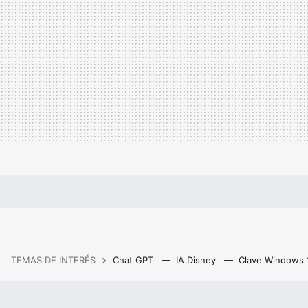
TEMAS DE INTERÉS
Chat GPT
IA Disney
Clave Windows