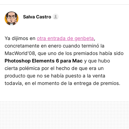
Salva Castro
Ya dijimos en
otra entrada de genbeta
,
concretamente en enero cuando terminó la
MacWorld'08, que uno de los premiados había sido
Photoshop Elements 6 para Mac
y que hubo
cierta polémica por el hecho de que era un
producto que no se había puesto a la venta
todavía, en el momento de la entrega de premios.