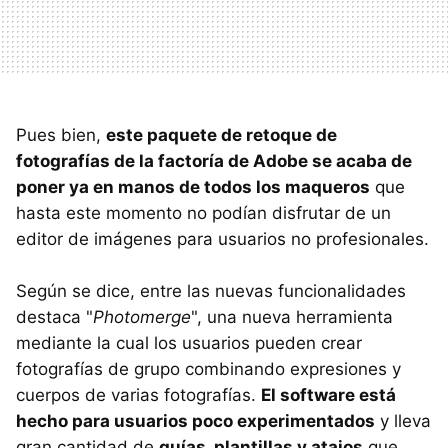
Pues bien,
este paquete de retoque de
fotografías de la factoría de Adobe se acaba de
poner ya en manos de todos los maqueros
que
hasta este momento no podían disfrutar de un
editor de imágenes para usuarios no profesionales.
Según se dice, entre las nuevas funcionalidades
destaca "
Photomerge
", una nueva herramienta
mediante la cual los usuarios pueden crear
fotografías de grupo combinando expresiones y
cuerpos de varias fotografías.
El software está
hecho para usuarios poco experimentados
y lleva
gran cantidad de
guías, plantillas y atajos
que