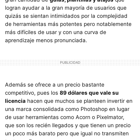
logran ayudar a la gran mayoría de usuarios que
quizás se sientan intimidados por la complejidad
de herramientas más potentes pero notablemente
más difíciles de usar y con una curva de
aprendizaje menos pronunciada.
Además se ofrece a un precio bastante
competitivo, pues los
89 dólares que vale su
licencia
hacen que muchos se planteen invertir en
una marca consolidada como Photoshop en lugar
de usar herramientas como Acorn o Pixelmator,
que son los recién llegados y que tienen un precio
un poco más barato pero que igual no transmiten