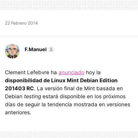
22 Febrero 2014
F.Manuel
Clement Lefebvre ha
anunciado
hoy la
disponibilidad de Linux Mint Debian Edition
201403 RC
. La versión final de Mint basada en
Debian
testing
estará disponible en los próximos
días de seguir la tendencia mostrada en versiones
anteriores.