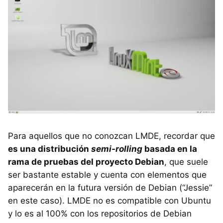
Para aquellos que no conozcan LMDE, recordar que
es una distribución
semi-rolling
basada en la
rama de pruebas del proyecto Debian
, que suele
ser bastante estable y cuenta con elementos que
aparecerán en la futura versión de Debian (“Jessie”
en este caso). LMDE no es compatible con Ubuntu
y lo es al 100% con los repositorios de Debian