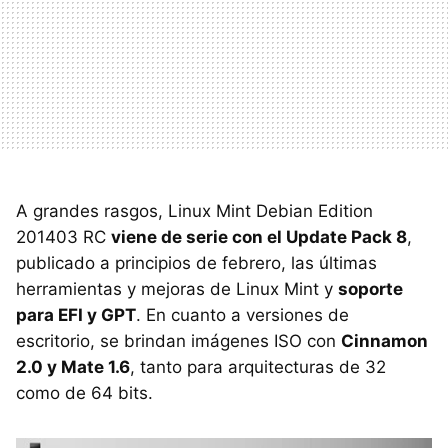
A grandes rasgos, Linux Mint Debian Edition
201403 RC
viene de serie con el Update Pack 8
,
publicado a principios de febrero, las últimas
herramientas y mejoras de Linux Mint y
soporte
para EFI y GPT
. En cuanto a versiones de
escritorio, se brindan imágenes ISO con
Cinnamon
2.0 y Mate 1.6
, tanto para arquitecturas de 32
como de 64 bits.