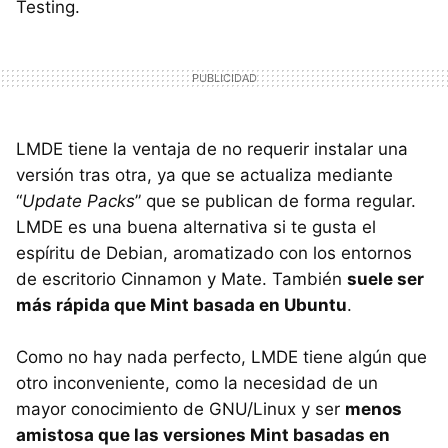
Testing.
LMDE tiene la ventaja de no requerir instalar una
versión tras otra, ya que se actualiza mediante
“
Update Packs
” que se publican de forma regular.
LMDE es una buena alternativa si te gusta el
espíritu de Debian, aromatizado con los entornos
de escritorio Cinnamon y Mate. También
suele ser
más rápida que Mint basada en Ubuntu
.
Como no hay nada perfecto, LMDE tiene algún que
otro inconveniente, como la necesidad de un
mayor conocimiento de GNU/Linux y ser
menos
amistosa que las versiones Mint basadas en