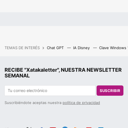
TEMAS DE INTERÉS
Chat GPT
IA Disney
Clave Windows
RECIBE "Xatakaletter", NUESTRA NEWSLETTER
SEMANAL
SUSCRIBIR
Suscribiéndote aceptas nuestra
política de privacidad