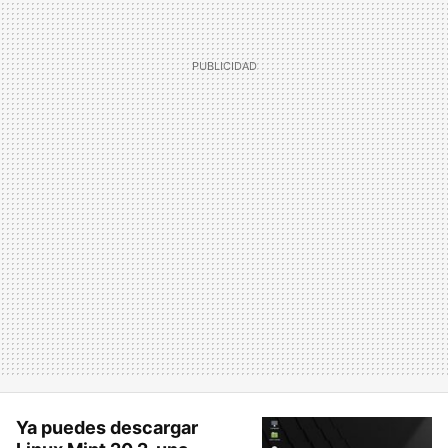
Ya puedes descargar