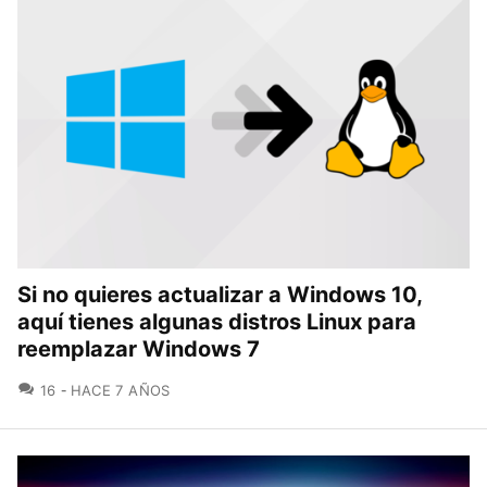
Si no quieres actualizar a Windows 10,
aquí tienes algunas distros Linux para
reemplazar Windows 7
COMENTARIOS
16
HACE 7 AÑOS