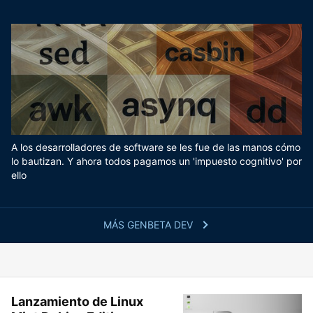
A los desarrolladores de software se les fue de las manos cómo
lo bautizan. Y ahora todos pagamos un 'impuesto cognitivo' por
ello
MÁS GENBETA DEV
Lanzamiento de Linux