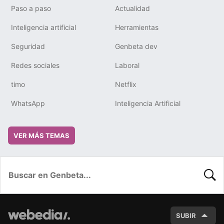
Paso a paso
Actualidad
Inteligencia artificial
Herramientas
Seguridad
Genbeta dev
Redes sociales
Laboral
timo
Netflix
WhatsApp
Inteligencia Artificial
VER MÁS TEMAS
BUSC
SUBIR