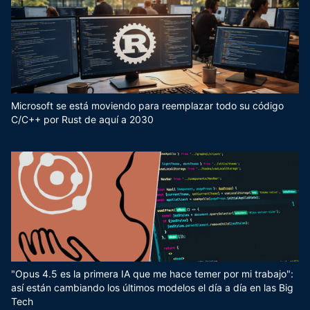
Microsoft se está moviendo para reemplazar todo su código
C/C++ por Rust de aquí a 2030
"Opus 4.5 es la primera IA que me hace temer por mi trabajo":
así están cambiando los últimos modelos el día a día en las Big
Tech