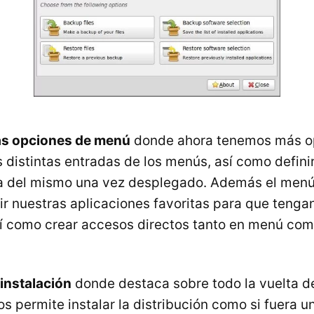
as opciones de menú
donde ahora tenemos más o
s distintas entradas de los menús, así como definir
a del mismo una vez desplegado. Además el menú 
ir nuestras aplicaciones favoritas para que tenga
sí como crear accesos directos tanto en menú com
instalación
donde destaca sobre todo la vuelta de
s permite instalar la distribución como si fuera 