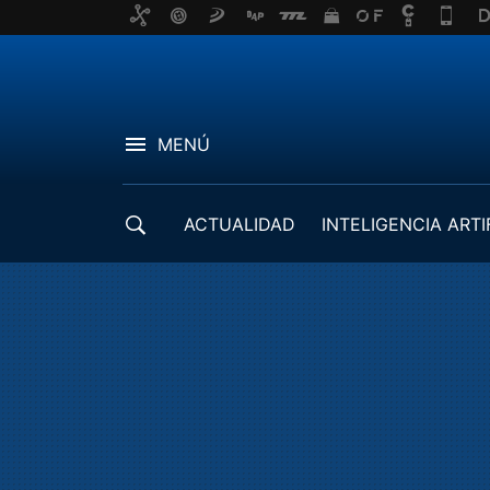
MENÚ
ACTUALIDAD
INTELIGENCIA ARTI
DESARROLLADORES