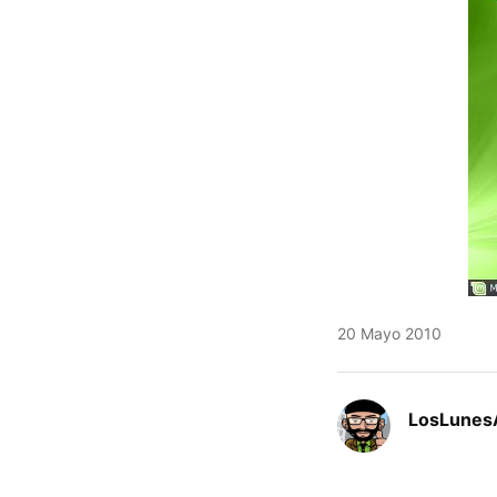
20 Mayo 2010
LosLunes