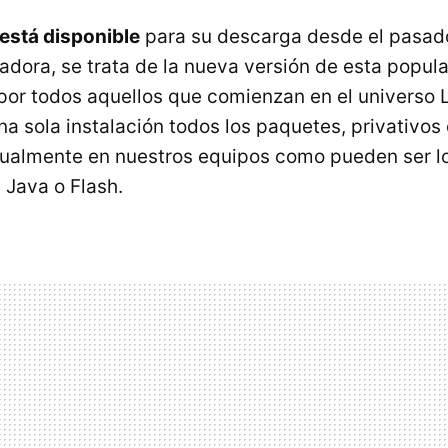
 está disponible
para su descarga desde el pasad
adora, se trata de la nueva versión de esta popula
or todos aquellos que comienzan en el universo L
a sola instalación todos los paquetes, privativos 
tualmente en nuestros equipos como pueden ser l
 Java o Flash.