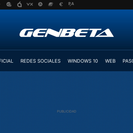
FICIAL
REDES SOCIALES
WINDOWS 10
WEB
PAS