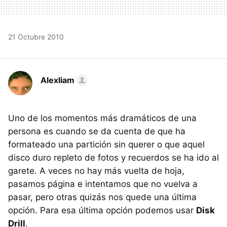
21 Octubre 2010
Alexliam
Uno de los momentos más dramáticos de una
persona es cuando se da cuenta de que ha
formateado una partición sin querer o que aquel
disco duro repleto de fotos y recuerdos se ha ido al
garete. A veces no hay más vuelta de hoja,
pasamos página e intentamos que no vuelva a
pasar, pero otras quizás nos quede una última
opción. Para esa última opción podemos usar
Disk
Drill
.