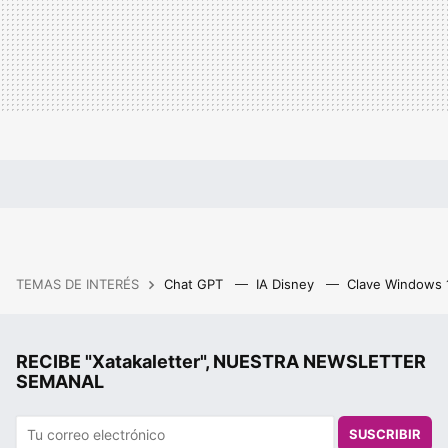
TEMAS DE INTERÉS
Chat GPT
IA Disney
Clave Windows
RECIBE "Xatakaletter", NUESTRA NEWSLETTER
SEMANAL
SUSCRIBIR