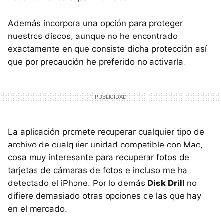
Además incorpora una opción para proteger
nuestros discos, aunque no he encontrado
exactamente en que consiste dicha protección así
que por precaución he preferido no activarla.
La aplicación promete recuperar cualquier tipo de
archivo de cualquier unidad compatible con Mac,
cosa muy interesante para recuperar fotos de
tarjetas de cámaras de fotos e incluso me ha
detectado el iPhone. Por lo demás
Disk Drill
no
difiere demasiado otras opciones de las que hay
en el mercado.