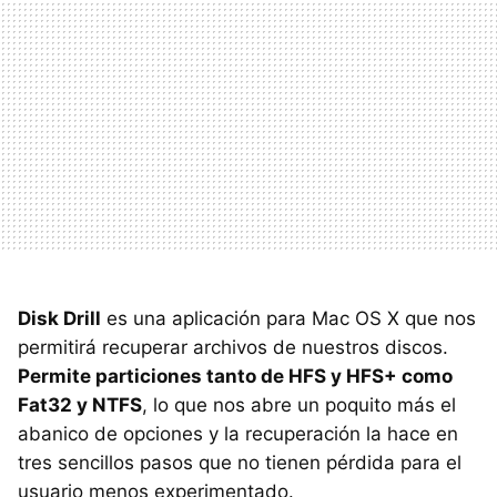
Disk Drill
es una aplicación para Mac OS X que nos
permitirá recuperar archivos de nuestros discos.
Permite particiones tanto de
HFS
y HFS+ como
Fat32 y NTFS
, lo que nos abre un poquito más el
abanico de opciones y la recuperación la hace en
tres sencillos pasos que no tienen pérdida para el
usuario menos experimentado.