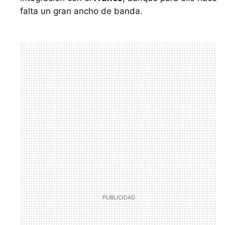
falta un gran ancho de banda.