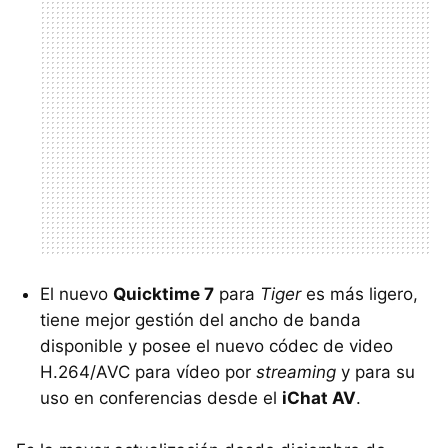
El nuevo
Quicktime 7
para
Tiger
es más ligero,
tiene mejor gestión del ancho de banda
disponible y posee el nuevo códec de video
H.264/AVC para vídeo por
streaming
y para su
uso en conferencias desde el
iChat AV
.