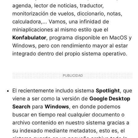
agenda, lector de noticias, traductor,
monitorización de vuelos, diccionario, notas,
calculadora,... Vamos, una infinidad de
miniaplicaciones al mismo estilo que el
Konfabulator
, programa disponible en MacOS y
Windows, pero con rendimiento mayor al estar
integrado dentro del propio sistema operativo.
El recientemente includo sistema
Spotlight
, que
viene a ser como la versión de
Google Desktop
Search
para
Windows
, en donde podemos
buscar en tiempo real cualquier documento o
archivo contenido en nuestro sistema gracias a
su indexado mediante metadatos, esto es, el