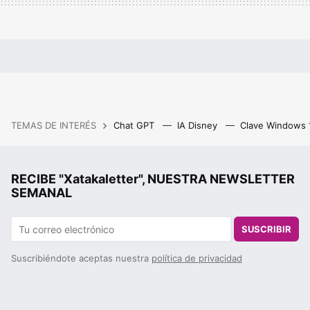
TEMAS DE INTERÉS
Chat GPT
IA Disney
Clave Windows
RECIBE "Xatakaletter", NUESTRA NEWSLETTER
SEMANAL
SUSCRIBIR
Suscribiéndote aceptas nuestra
política de privacidad