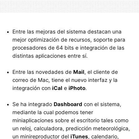
Entre las mejoras del sistema destacan una
mejor optimización de recursos, soporte para
procesadores de 64 bits e integración de las
distintas aplicaciones entre sí.
Entre las novedades de
Mail
, el cliente de
correo de Mac, tiene el nuevo interfaz y la
integración con
iCal
e
iPhoto
.
Se ha integrado
Dashboard
con el sistema,
mediante la cual podemos tener
miniaplicaciones sobre el escritorio tales como
un reloj, calculadora, predicción meteorológica,
un minireproductor del
iTunes
, calendario,