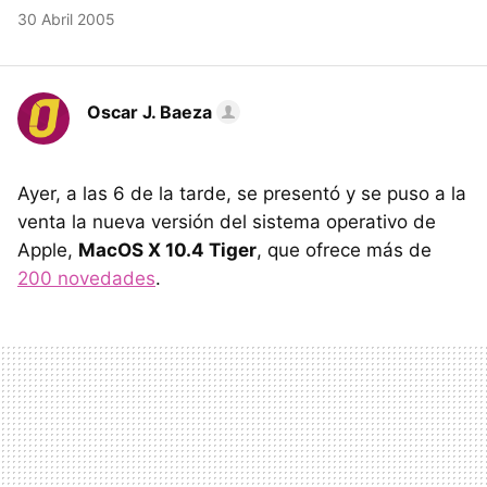
30 Abril 2005
Oscar J. Baeza
Ayer, a las 6 de la tarde, se presentó y se puso a la
venta la nueva versión del sistema operativo de
Apple,
MacOS X 10.4 Tiger
, que ofrece más de
200 novedades
.