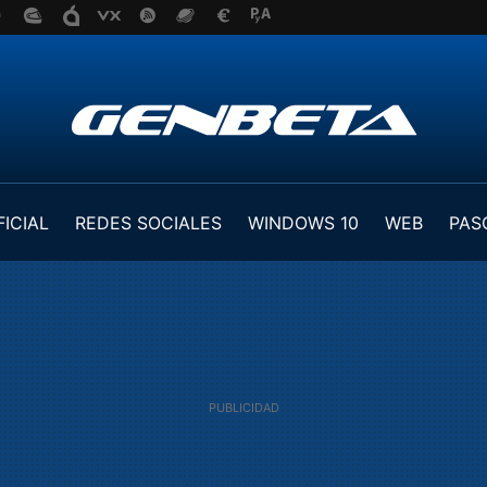
FICIAL
REDES SOCIALES
WINDOWS 10
WEB
PAS