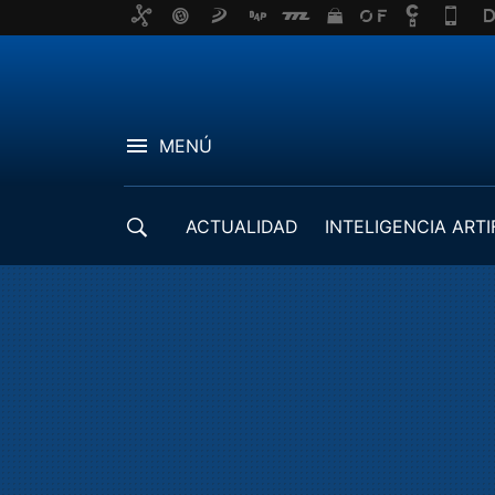
MENÚ
ACTUALIDAD
INTELIGENCIA ARTI
DESARROLLADORES