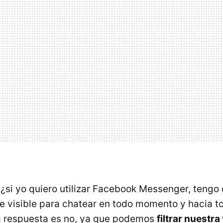
 ¿si yo quiero utilizar Facebook Messenger, tengo
e visible para chatear en todo momento y hacia t
a respuesta es no, ya que podemos
filtrar nuestra