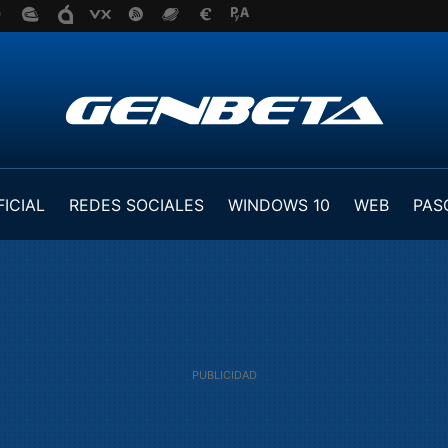
FICIAL
REDES SOCIALES
WINDOWS 10
WEB
PAS