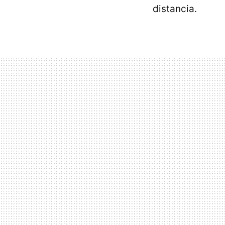
distancia.