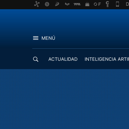
MENÚ
ACTUALIDAD
INTELIGENCIA ARTI
DESARROLLADORES