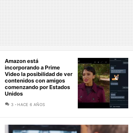
Amazon está
incorporando a Prime
Video la posibilidad de ver
contenidos con amigos
comenzando por Estados
Unidos
COMENTARIOS
3
HACE 6 AÑOS