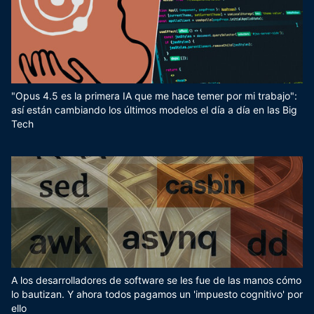
"Opus 4.5 es la primera IA que me hace temer por mi trabajo":
así están cambiando los últimos modelos el día a día en las Big
Tech
A los desarrolladores de software se les fue de las manos cómo
lo bautizan. Y ahora todos pagamos un 'impuesto cognitivo' por
ello