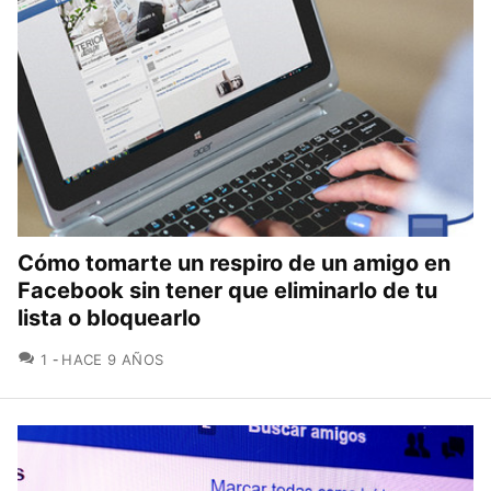
Cómo tomarte un respiro de un amigo en
Facebook sin tener que eliminarlo de tu
lista o bloquearlo
COMENTARIOS
1
HACE 9 AÑOS