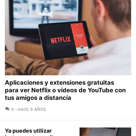
Aplicaciones y extensiones gratuitas
para ver Netflix o vídeos de YouTube con
tus amigos a distancia
COMENTARIOS
0
HACE 6 AÑOS
Ya puedes utilizar