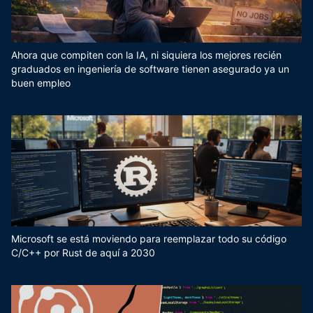
Ahora que compiten con la IA, ni siquiera los mejores recién
graduados en ingeniería de software tienen asegurado ya un
buen empleo
Microsoft se está moviendo para reemplazar todo su código
C/C++ por Rust de aquí a 2030