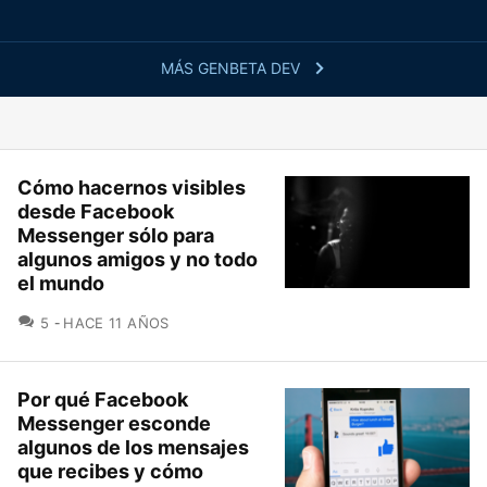
MÁS GENBETA DEV
Cómo hacernos visibles
desde Facebook
Messenger sólo para
algunos amigos y no todo
el mundo
COMENTARIOS
5
HACE 11 AÑOS
Por qué Facebook
Messenger esconde
algunos de los mensajes
que recibes y cómo