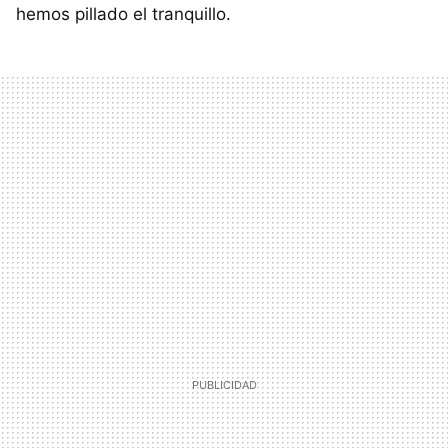
hemos pillado el tranquillo.