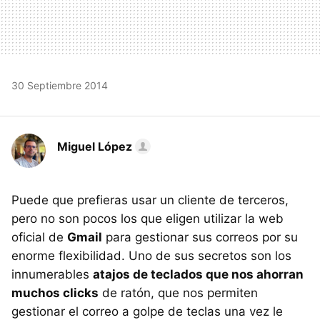
30 Septiembre 2014
Miguel López
Puede que prefieras usar un cliente de terceros,
pero no son pocos los que eligen utilizar la web
oficial de
Gmail
para gestionar sus correos por su
enorme flexibilidad. Uno de sus secretos son los
innumerables
atajos de teclados que nos ahorran
muchos clicks
de ratón, que nos permiten
gestionar el correo a golpe de teclas una vez le