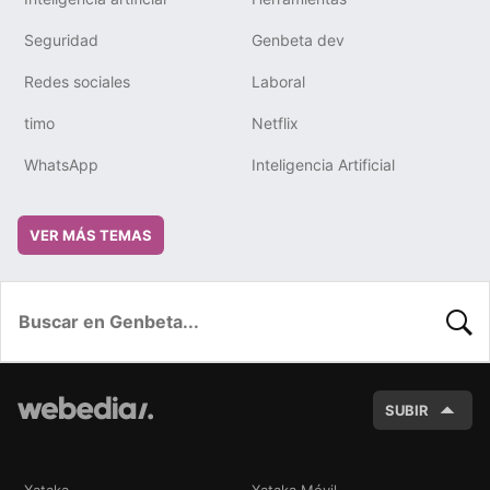
Seguridad
Genbeta dev
Redes sociales
Laboral
timo
Netflix
WhatsApp
Inteligencia Artificial
VER MÁS TEMAS
BUSC
SUBIR