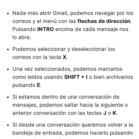
Nada más abrir Gmail, podemos navegar por los
correos y el menú con las
flechas de dirección
.
Pulsando
INTRO
encima de cada mensaje nos
lo abre.
Podemos seleccionar y deseleccionar los
correos con la tecla
X
.
Una vez seleccionados, podemos marcarlos
como leídos usando
SHIFT + I
o bien archivarlos
pulsando
E
.
Si estamos dentro de una conversación de
mensajes, podemos saltar hacia la siguiente o
anterior conversación con las teclas
J
o
K
.
Si desde una conversación queremos volver a la
bandeja de entrada, podemos hacerlo pulsando