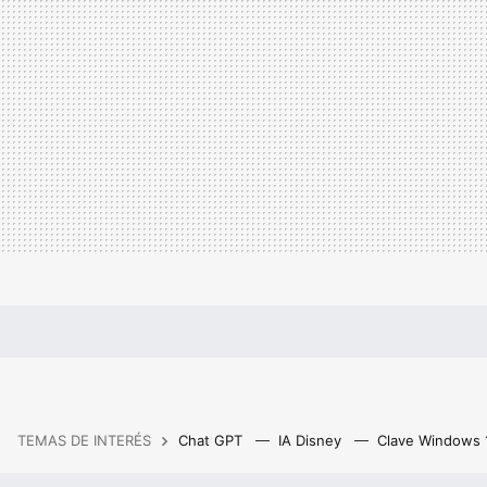
TEMAS DE INTERÉS
Chat GPT
IA Disney
Clave Windows