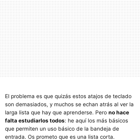
El problema es que quizás estos atajos de teclado
son demasiados, y muchos se echan atrás al ver la
larga lista que hay que aprenderse. Pero
no hace
falta estudiarlos todos
: he aquí los más básicos
que permiten un uso básico de la bandeja de
entrada. Os prometo que es una lista corta.