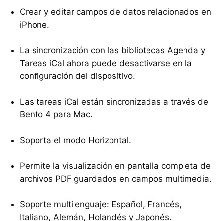
Crear y editar campos de datos relacionados en
iPhone.
La sincronización con las bibliotecas Agenda y
Tareas iCal ahora puede desactivarse en la
configuración del dispositivo.
Las tareas iCal están sincronizadas a través de
Bento 4 para Mac.
Soporta el modo Horizontal.
Permite la visualización en pantalla completa de
archivos PDF guardados en campos multimedia.
Soporte multilenguaje: Español, Francés,
Italiano, Alemán, Holandés y Japonés.