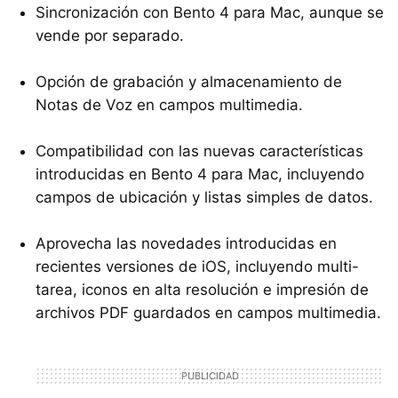
Sincronización con Bento 4 para Mac, aunque se
vende por separado.
Opción de grabación y almacenamiento de
Notas de Voz en campos multimedia.
Compatibilidad con las nuevas características
introducidas en Bento 4 para Mac, incluyendo
campos de ubicación y listas simples de datos.
Aprovecha las novedades introducidas en
recientes versiones de iOS, incluyendo multi-
tarea, iconos en alta resolución e impresión de
archivos PDF guardados en campos multimedia.