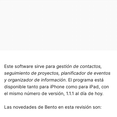
Este software sirve para
gestión de contactos,
seguimiento de proyectos, planificador de eventos
y organizador de información
. El programa está
disponible tanto para iPhone como para iPad, con
el mismo número de versión, 1.1.1 al día de hoy.
Las novedades de Bento en esta revisión son: