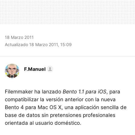
18 Marzo 2011
Actualizado 18 Marzo 2011, 15:09
F.Manuel
Filemmaker ha lanzado
Bento 1.1 para iOS
, para
compatibilizar la versión anterior con la nueva
Bento 4 para Mac OS X, una aplicación sencilla de
base de datos sin pretensiones profesionales
orientada al usuario doméstico.