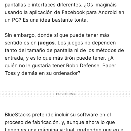
pantallas e interfaces diferentes. ¿Os imagináis
usando la aplicación de Facebook para Android en
un PC? Es una idea bastante tonta.
Sin embargo, donde sí que puede tener más
sentido es en
juegos
. Los juegos no dependen
tanto del tamaño de pantalla ni de los métodos de
entrada, y es lo que más tirón puede tener. ¿A
quién no le gustaría tener Robo Defense, Paper
Toss y demás en su ordenador?
BlueStacks pretende incluir su software en el
proceso de fabricación, y, aunque ahora lo que
tienen es una máquina virtual, pretenden que en el