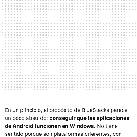
En un principio, el propósito de BlueStacks parece
un poco absurdo:
conseguir que las aplicaciones
de Android funcionen en Windows
. No tiene
sentido porque son plataformas diferentes, con