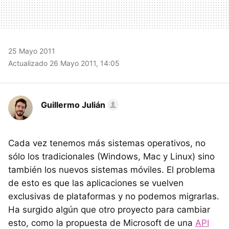
25 Mayo 2011
Actualizado 26 Mayo 2011, 14:05
Guillermo Julián
Cada vez tenemos más sistemas operativos, no
sólo los tradicionales (Windows, Mac y Linux) sino
también los nuevos sistemas móviles. El problema
de esto es que las aplicaciones se vuelven
exclusivas de plataformas y no podemos migrarlas.
Ha surgido algún que otro proyecto para cambiar
esto, como la propuesta de Microsoft de una
API