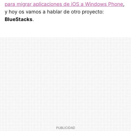
para migrar aplicaciones de iOS a Windows Phone
,
y hoy os vamos a hablar de otro proyecto:
BlueStacks
.