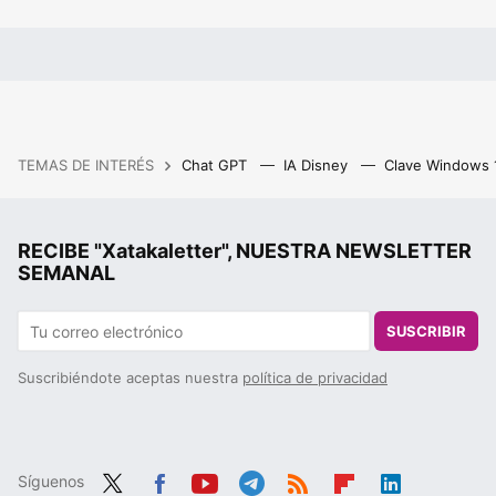
TEMAS DE INTERÉS
Chat GPT
IA Disney
Clave Windows
RECIBE "Xatakaletter", NUESTRA NEWSLETTER
SEMANAL
SUSCRIBIR
Suscribiéndote aceptas nuestra
política de privacidad
Síguenos