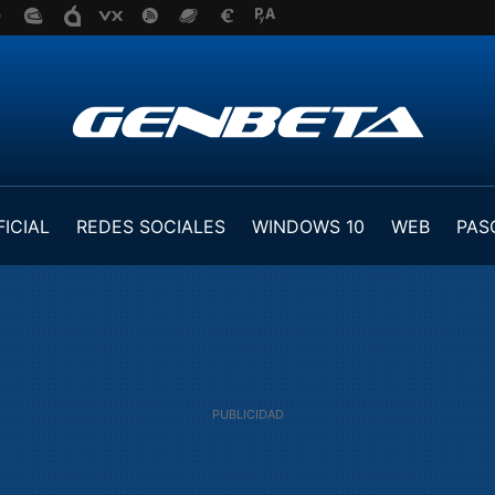
FICIAL
REDES SOCIALES
WINDOWS 10
WEB
PAS