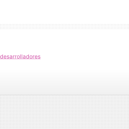
 desarrolladores