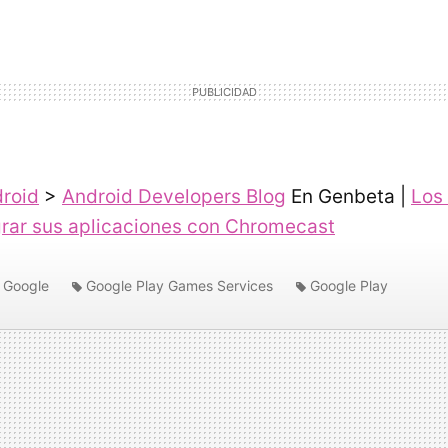
roid
>
Android Developers Blog
En Genbeta |
Los
rar sus aplicaciones con Chromecast
Google
Google Play Games Services
Google Play