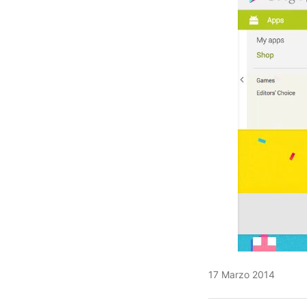
17 Marzo 2014