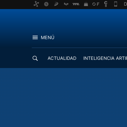
MENÚ
ACTUALIDAD
INTELIGENCIA ARTI
DESARROLLADORES