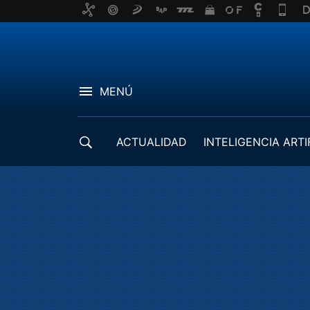
MENÚ
ACTUALIDAD
INTELIGENCIA ARTI
DESARROLLADORES