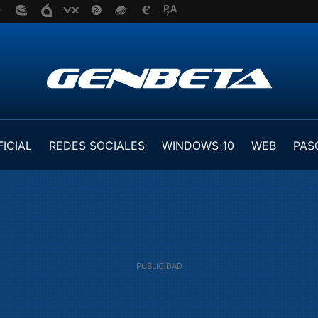
FICIAL
REDES SOCIALES
WINDOWS 10
WEB
PAS