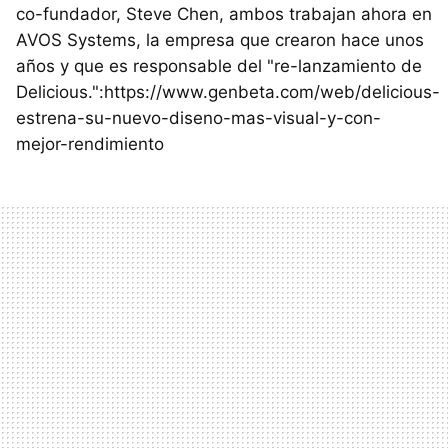
co-fundador, Steve Chen, ambos trabajan ahora en
AVOS Systems, la empresa que crearon hace unos
años y que es responsable del "re-lanzamiento de
Delicious.":https://www.genbeta.com/web/delicious-
estrena-su-nuevo-diseno-mas-visual-y-con-
mejor-rendimiento