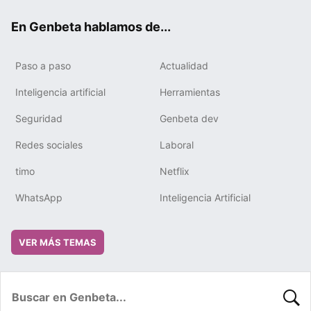
ok
e
m
rd
En Genbeta hablamos de...
Paso a paso
Actualidad
Inteligencia artificial
Herramientas
Seguridad
Genbeta dev
Redes sociales
Laboral
timo
Netflix
WhatsApp
Inteligencia Artificial
VER MÁS TEMAS