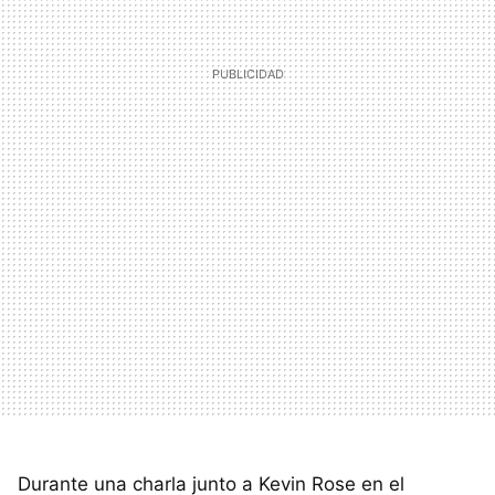
Durante una charla junto a Kevin Rose en el