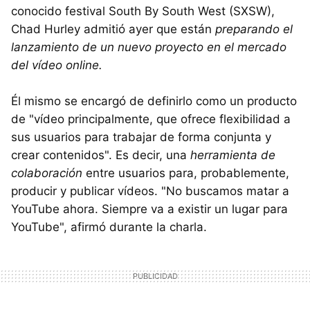
conocido festival South By South West (SXSW),
Chad Hurley admitió ayer que están
preparando el
lanzamiento de un nuevo proyecto en el mercado
del vídeo online.
Él mismo se encargó de definirlo como un producto
de "vídeo principalmente, que ofrece flexibilidad a
sus usuarios para trabajar de forma conjunta y
crear contenidos". Es decir, una
herramienta de
colaboración
entre usuarios para, probablemente,
producir y publicar vídeos. "No buscamos matar a
YouTube ahora. Siempre va a existir un lugar para
YouTube", afirmó durante la charla.