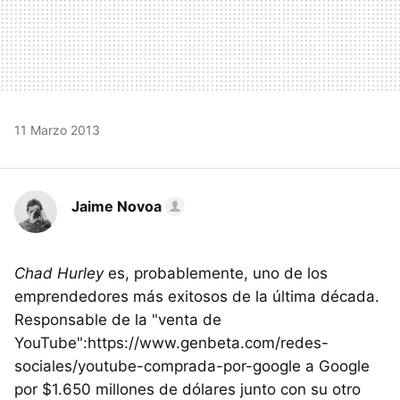
11 Marzo 2013
Jaime Novoa
Chad Hurley
es, probablemente, uno de los
emprendedores más exitosos de la última década.
Responsable de la "venta de
YouTube":https://www.genbeta.com/redes-
sociales/youtube-comprada-por-google a Google
por $1.650 millones de dólares junto con su otro