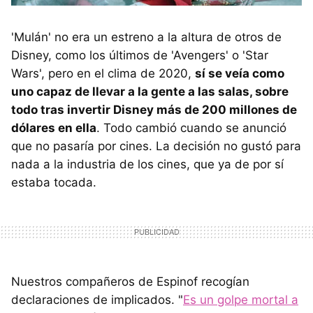
'Mulán' no era un estreno a la altura de otros de
Disney, como los últimos de 'Avengers' o 'Star
Wars', pero en el clima de 2020,
sí se veía como
uno capaz de llevar a la gente a las salas, sobre
todo tras invertir Disney más de 200 millones de
dólares en ella
. Todo cambió cuando se anunció
que no pasaría por cines. La decisión no gustó para
nada a la industria de los cines, que ya de por sí
estaba tocada.
Nuestros compañeros de Espinof recogían
declaraciones de implicados. "
Es un golpe mortal a