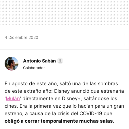
4 Diciembre 2020
Antonio Sabán
Colaborador
En agosto de este año, saltó una de las sombras
de este extraño año: Disney anunció que estrenaría
'
Mulán
' directamente en Disney+, saltándose los
cines. Era la primera vez que lo hacían para un gran
estreno, a causa de la crisis del COVID-19 que
obligó a cerrar temporalmente muchas salas
.