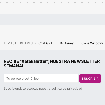
TEMAS DE INTERÉS
Chat GPT
IA Disney
Clave Windows
RECIBE "Xatakaletter", NUESTRA NEWSLETTER
SEMANAL
SUSCRIBIR
Suscribiéndote aceptas nuestra
política de privacidad