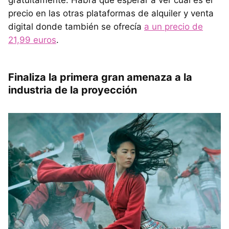
precio en las otras plataformas de alquiler y venta
digital donde también se ofrecía
a un precio de
21,99 euros
.
Finaliza la primera gran amenaza a la
industria de la proyección