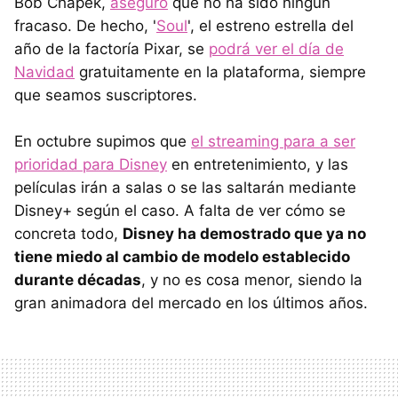
Bob Chapek,
aseguró
que no ha sido ningún
fracaso. De hecho, '
Soul
', el estreno estrella del
año de la factoría Pixar, se
podrá ver el día de
Navidad
gratuitamente en la plataforma, siempre
que seamos suscriptores.
En octubre supimos que
el streaming para a ser
prioridad para Disney
en entretenimiento, y las
películas irán a salas o se las saltarán mediante
Disney+ según el caso. A falta de ver cómo se
concreta todo,
Disney ha demostrado que ya no
tiene miedo al cambio de modelo establecido
durante décadas
, y no es cosa menor, siendo la
gran animadora del mercado en los últimos años.