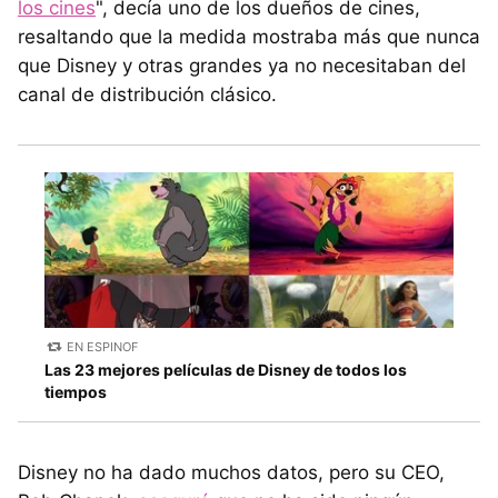
los cines
", decía uno de los dueños de cines,
resaltando que la medida mostraba más que nunca
que Disney y otras grandes ya no necesitaban del
canal de distribución clásico.
EN ESPINOF
Las 23 mejores películas de Disney de todos los
tiempos
Disney no ha dado muchos datos, pero su CEO,