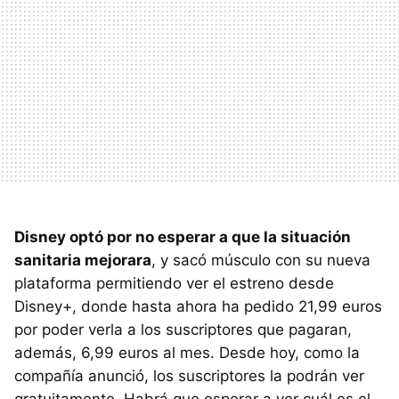
Disney optó por no esperar a que la situación
sanitaria mejorara
, y sacó músculo con su nueva
plataforma permitiendo ver el estreno desde
Disney+, donde hasta ahora ha pedido 21,99 euros
por poder verla a los suscriptores que pagaran,
además, 6,99 euros al mes. Desde hoy, como la
compañía anunció, los suscriptores la podrán ver
gratuitamente. Habrá que esperar a ver cuál es el