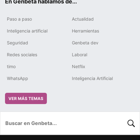
En Genbeta hablamos de...
Paso a paso
Actualidad
Inteligencia artificial
Herramientas
Seguridad
Genbeta dev
Redes sociales
Laboral
timo
Netflix
WhatsApp
Inteligencia Artificial
VER MÁS TEMAS
BUSC