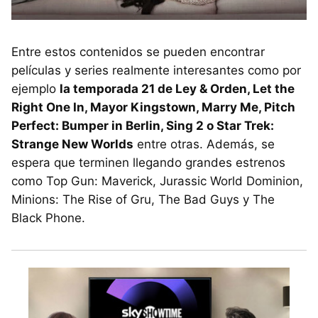
Entre estos contenidos se pueden encontrar
películas y series realmente interesantes como por
ejemplo
la temporada 21 de Ley & Orden, Let the
Right One In, Mayor Kingstown, Marry Me, Pitch
Perfect: Bumper in Berlin, Sing 2 o Star Trek:
Strange New Worlds
entre otras. Además, se
espera que terminen llegando grandes estrenos
como Top Gun: Maverick, Jurassic World Dominion,
Minions: The Rise of Gru, The Bad Guys y The
Black Phone.