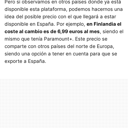
Pero si observamos en otros países donde ya está
disponible esta plataforma, podemos hacernos una
idea del posible precio con el que llegará a estar
disponible en España. Por ejemplo,
en Finlandia el
coste al cambio es de 6,99 euros al mes
, siendo el
mismo que tenía Paramount+. Este precio se
comparte con otros países del norte de Europa,
siendo una opción a tener en cuenta para que se
exporte a España.