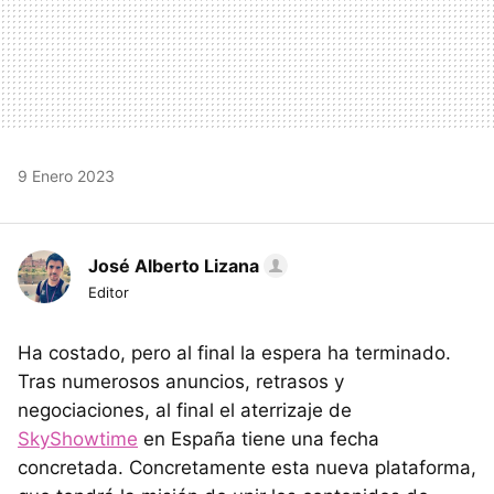
9 Enero 2023
José Alberto Lizana
Editor
Ha costado, pero al final la espera ha terminado.
Tras numerosos anuncios, retrasos y
negociaciones, al final el aterrizaje de
SkyShowtime
en España tiene una fecha
concretada. Concretamente esta nueva plataforma,