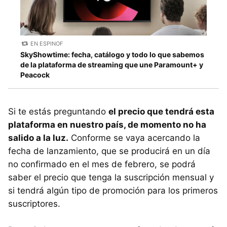
EN ESPINOF
SkyShowtime: fecha, catálogo y todo lo que sabemos
de la plataforma de streaming que une Paramount+ y
Peacock
Si te estás preguntando
el precio que tendrá esta
plataforma en nuestro país, de momento no ha
salido a la luz.
Conforme se vaya acercando la
fecha de lanzamiento, que se producirá en un día
no confirmado en el mes de febrero, se podrá
saber el precio que tenga la suscripción mensual y
si tendrá algún tipo de promoción para los primeros
suscriptores.