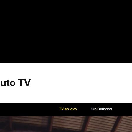
luto TV