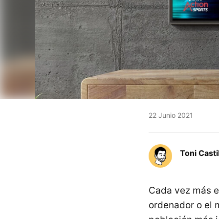
22 Junio 2021
Toni Casti
Cada vez más el
ordenador o el 