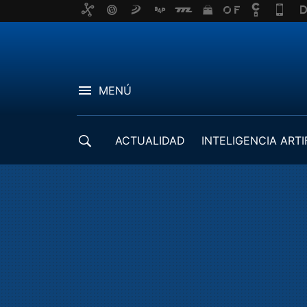
MENÚ
ACTUALIDAD
INTELIGENCIA ARTI
DESARROLLADORES