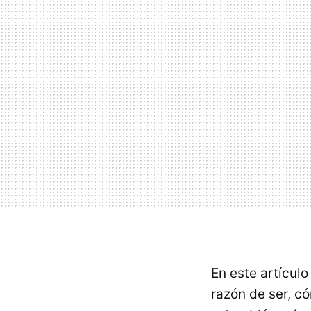
En este artículo
razón de ser, c