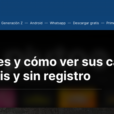
Generación Z
Android
Whatsapp
Descargar gratis
Prim
es y cómo ver sus 
is y sin registro