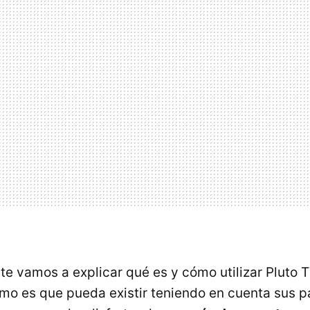
 te vamos a explicar qué es y cómo utilizar Pluto T
ómo es que pueda existir teniendo en cuenta sus p