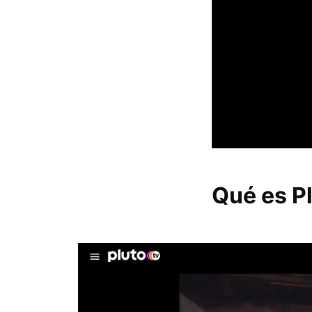
Qué es P