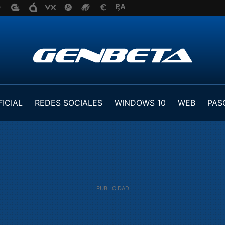
FICIAL
REDES SOCIALES
WINDOWS 10
WEB
PAS