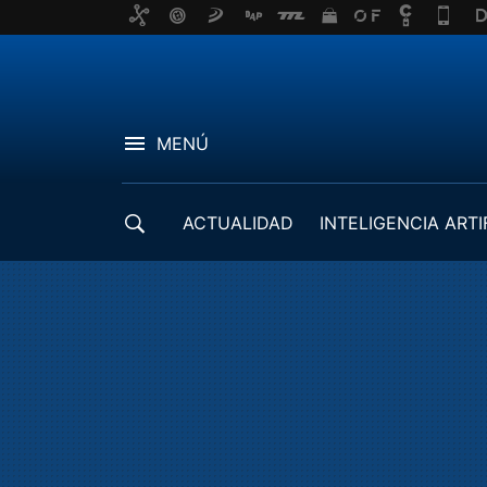
MENÚ
ACTUALIDAD
INTELIGENCIA ARTI
DESARROLLADORES