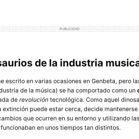
aurios de la industria musica
he escrito en varias ocasiones en Genbeta, pero la
industria de la música) se ha comportado como un
cada de
revolución
tecnológica. Como aquel dinosa
 extinción puede estar cerca, decide mantenerse
 cambios que ocurren en su entorno y utilizando l
 funcionaban en unos tiempos tan distintos.