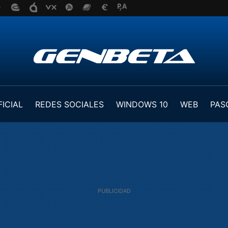
FICIAL
REDES SOCIALES
WINDOWS 10
WEB
PAS