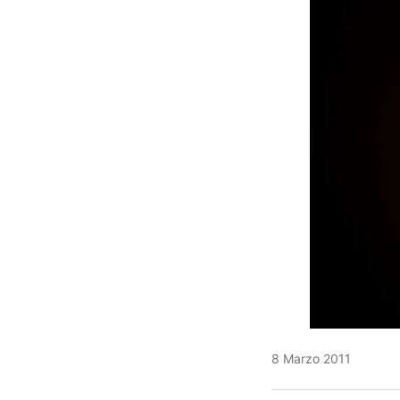
8 Marzo 2011