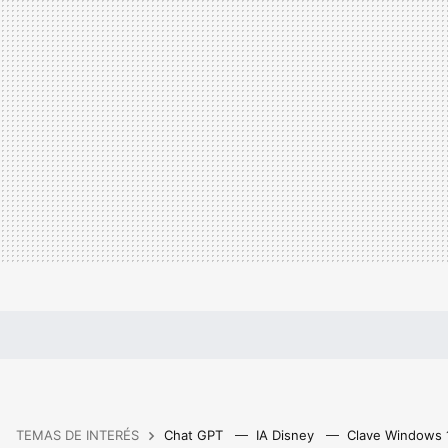
TEMAS DE INTERÉS
Chat GPT
IA Disney
Clave Windows