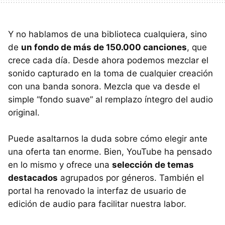
Y no hablamos de una biblioteca cualquiera, sino
de
un fondo de más de 150.000 canciones
, que
crece cada día. Desde ahora podemos mezclar el
sonido capturado en la toma de cualquier creación
con una banda sonora. Mezcla que va desde el
simple “fondo suave” al remplazo íntegro del audio
original.
Puede asaltarnos la duda sobre cómo elegir ante
una oferta tan enorme. Bien, YouTube ha pensado
en lo mismo y ofrece una
selección de temas
destacados
agrupados por géneros. También el
portal ha renovado la interfaz de usuario de
edición de audio para facilitar nuestra labor.