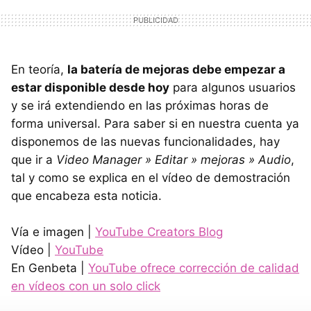
En teoría,
la batería de mejoras debe empezar a
estar disponible desde hoy
para algunos usuarios
y se irá extendiendo en las próximas horas de
forma universal. Para saber si en nuestra cuenta ya
disponemos de las nuevas funcionalidades, hay
que ir a
Video Manager » Editar » mejoras » Audio
,
tal y como se explica en el vídeo de demostración
que encabeza esta noticia.
Vía e imagen |
YouTube Creators Blog
Vídeo |
YouTube
En Genbeta |
YouTube ofrece corrección de calidad
en vídeos con un solo click