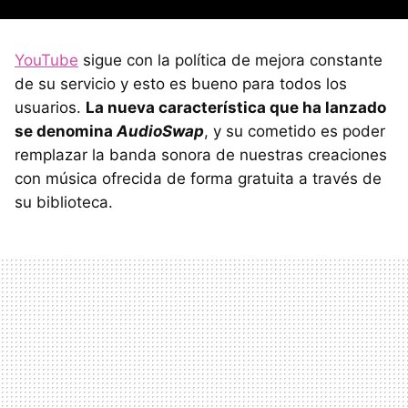
YouTube
sigue con la política de mejora constante
de su servicio y esto es bueno para todos los
usuarios.
La nueva característica que ha lanzado
se denomina
AudioSwap
, y su cometido es poder
remplazar la banda sonora de nuestras creaciones
con música ofrecida de forma gratuita a través de
su biblioteca.