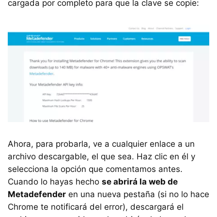
cargada por completo para que la clave se copie:
Ahora, para probarla, ve a cualquier enlace a un
archivo descargable, el que sea. Haz clic en él y
selecciona la opción que comentamos antes.
Cuando lo hayas hecho
se abrirá la web de
Metadefender
en una nueva pestaña (si no lo hace
Chrome te notificará del error), descargará el