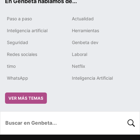
En Genbeta hablamos de...
Paso a paso
Actualidad
Inteligencia artificial
Herramientas
Seguridad
Genbeta dev
Redes sociales
Laboral
timo
Netflix
WhatsApp
Inteligencia Artificial
VER MÁS TEMAS
BUSC