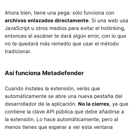
Ahora bien, tiene una pega: sólo funciona con
archivos enlazados directamente
. Si una web usa
JavaScript u otros medios para evitar el hotlinking,
entonces el escáner te dará algún error, con lo que
no te quedará más remedio que usar el método
tradicional.
Así funciona Metadefender
Cuando instales la extensión, verás que
automáticamente se abre una nueva pestaña del
desarrollador de la aplicación.
No la cierres
, ya que
contiene la clave API pública que debe añadirse a
la extensión. Lo hace automáticamente, pero al
menos tienes que esperar a ver esta ventana