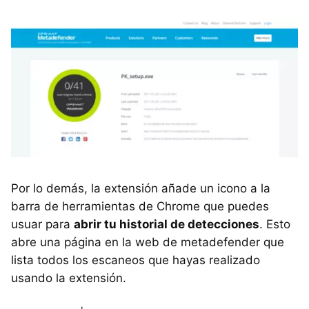
Por lo demás, la extensión añade un icono a la
barra de herramientas de Chrome que puedes
usuar para
abrir tu historial de detecciones
. Esto
abre una página en la web de metadefender que
lista todos los escaneos que hayas realizado
usando la extensión.