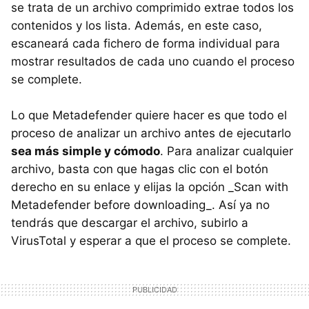
se trata de un archivo comprimido extrae todos los
contenidos y los lista. Además, en este caso,
escaneará cada fichero de forma individual para
mostrar resultados de cada uno cuando el proceso
se complete.
Lo que Metadefender quiere hacer es que todo el
proceso de analizar un archivo antes de ejecutarlo
sea más simple y cómodo
. Para analizar cualquier
archivo, basta con que hagas clic con el botón
derecho en su enlace y elijas la opción _Scan with
Metadefender before downloading_. Así ya no
tendrás que descargar el archivo, subirlo a
VirusTotal y esperar a que el proceso se complete.