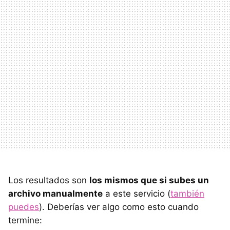
Los resultados son
los mismos que si subes un
archivo manualmente
a este servicio (
también
puedes
). Deberías ver algo como esto cuando
termine: