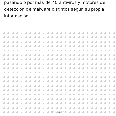
pasándolo por más de 40 antivirus y motores de
detección de malware distintos según su propia
información.