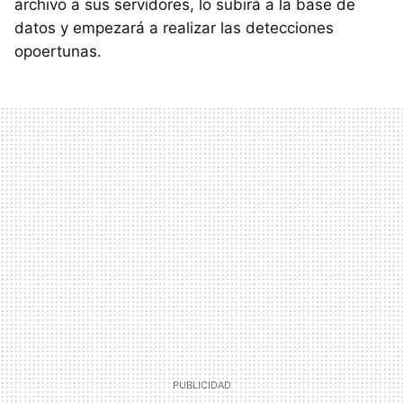
archivo a sus servidores, lo subirá a la base de
datos y empezará a realizar las detecciones
opoertunas.