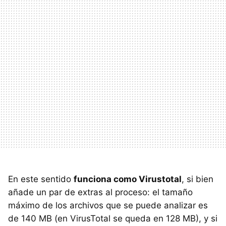
En este sentido
funciona como Virustotal
, si bien
añade un par de extras al proceso: el tamaño
máximo de los archivos que se puede analizar es
de 140 MB (en VirusTotal se queda en 128 MB), y si