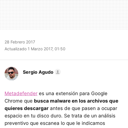
28 Febrero 2017
Actualizado 1 Marzo 2017, 01:50
Sergio Agudo
Metadefender
es una extensión para Google
Chrome que
busca malware en los archivos que
quieres descargar
antes de que pasen a ocupar
espacio en tu disco duro. Se trata de un análisis
preventivo que escanea lo que le indicamos