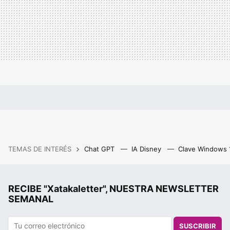
TEMAS DE INTERÉS
Chat GPT
IA Disney
Clave Windows
RECIBE "Xatakaletter", NUESTRA NEWSLETTER
SEMANAL
SUSCRIBIR