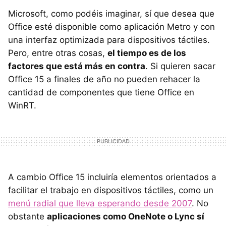
Microsoft, como podéis imaginar, sí que desea que
Office esté disponible como aplicación Metro y con
una interfaz optimizada para dispositivos táctiles.
Pero, entre otras cosas,
el tiempo es de los
factores que está más en contra
. Si quieren sacar
Office 15 a finales de año no pueden rehacer la
cantidad de componentes que tiene Office en
WinRT.
A cambio Office 15 incluiría elementos orientados a
facilitar el trabajo en dispositivos táctiles, como un
menú radial que lleva esperando desde 2007
. No
obstante
aplicaciones como OneNote o Lync sí