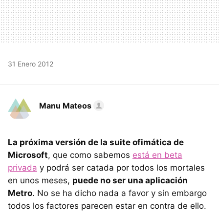
31 Enero 2012
Manu Mateos
La próxima versión de la suite ofimática de
Microsoft
, que como sabemos
está en beta
privada
y podrá ser catada por todos los mortales
en unos meses,
puede no ser una aplicación
Metro
. No se ha dicho nada a favor y sin embargo
todos los factores parecen estar en contra de ello.