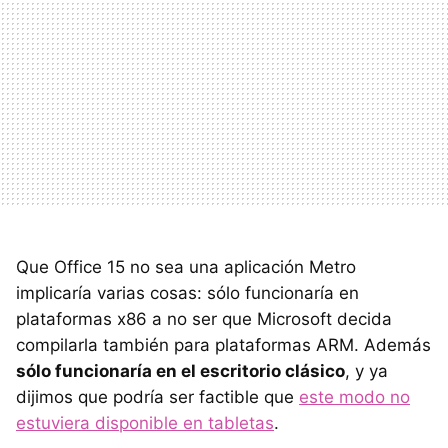
Que Office 15 no sea una aplicación Metro
implicaría varias cosas: sólo funcionaría en
plataformas x86 a no ser que Microsoft decida
compilarla también para plataformas
ARM
. Además
sólo funcionaría en el escritorio clásico
, y ya
dijimos que podría ser factible que
este modo no
estuviera disponible en tabletas
.