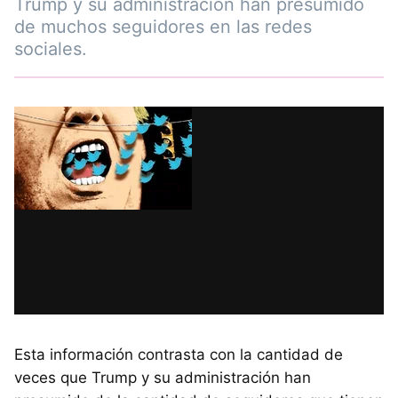
Trump y su administración han presumido
de muchos seguidores en las redes
sociales.
Esta información contrasta con la cantidad de
veces que Trump y su administración han