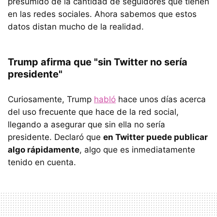
presumido de la cantidad de seguidores que tienen
en las redes sociales. Ahora sabemos que estos
datos distan mucho de la realidad.
Trump afirma que "sin Twitter no sería
presidente"
Curiosamente, Trump
habló
hace unos días acerca
del uso frecuente que hace de la red social,
llegando a asegurar que sin ella no sería
presidente. Declaró que
en Twitter puede publicar
algo rápidamente
, algo que es inmediatamente
tenido en cuenta.