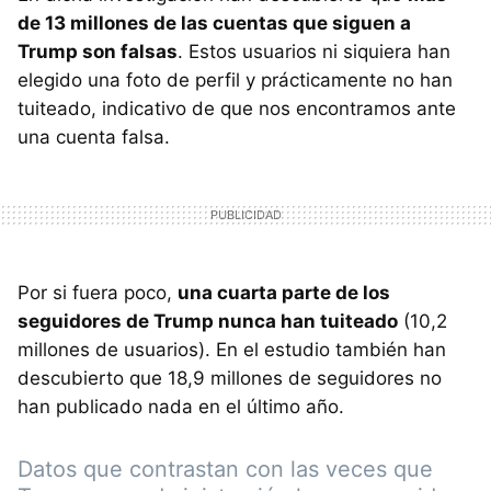
de 13 millones de las cuentas que siguen a
Trump son falsas
. Estos usuarios ni siquiera han
elegido una foto de perfil y prácticamente no han
tuiteado, indicativo de que nos encontramos ante
una cuenta falsa.
Por si fuera poco,
una cuarta parte de los
seguidores de Trump nunca han tuiteado
(10,2
millones de usuarios). En el estudio también han
descubierto que 18,9 millones de seguidores no
han publicado nada en el último año.
Datos que contrastan con las veces que