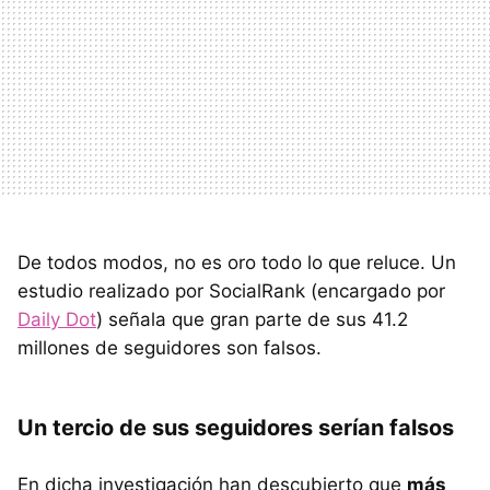
De todos modos, no es oro todo lo que reluce. Un
estudio realizado por SocialRank (encargado por
Daily Dot
) señala que gran parte de sus 41.2
millones de seguidores son falsos.
Un tercio de sus seguidores serían falsos
En dicha investigación han descubierto que
más