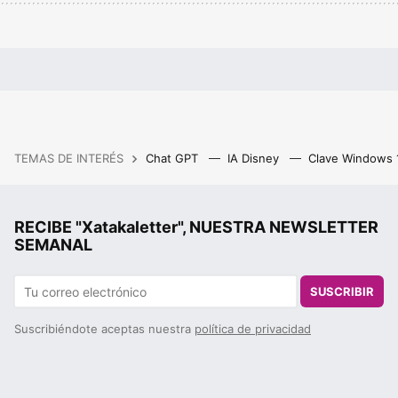
TEMAS DE INTERÉS
Chat GPT
IA Disney
Clave Windows
RECIBE "Xatakaletter", NUESTRA NEWSLETTER
SEMANAL
SUSCRIBIR
Suscribiéndote aceptas nuestra
política de privacidad