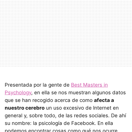
Presentada por la gente de
Best Masters in
Psychology
, en ella se nos muestran algunos datos
que se han recogido acerca de como
afecta a
nuestro cerebro
un uso excesivo de Internet en
general y, sobre todo, de las redes sociales. De ahí
su nombre: la psicología de Facebook. En ella
podemos encontrar cosas como qué nos ocurre