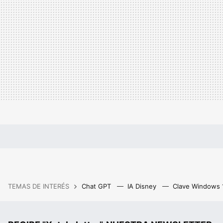
TEMAS DE INTERÉS
Chat GPT
IA Disney
Clave Windows