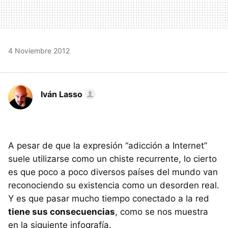
4 Noviembre 2012
Iván Lasso
A pesar de que la expresión “adicción a Internet”
suele utilizarse como un chiste recurrente, lo cierto
es que poco a poco diversos países del mundo van
reconociendo su existencia como un desorden real.
Y es que pasar mucho tiempo conectado a la red
tiene sus consecuencias
, como se nos muestra
en la siguiente infografía.