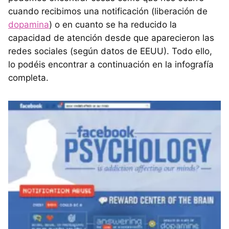
cuando recibimos una notificación (liberación de
dopamina
) o en cuanto se ha reducido la
capacidad de atención desde que aparecieron las
redes sociales (según datos de
EEUU
). Todo ello,
lo podéis encontrar a continuación en la infografía
completa.