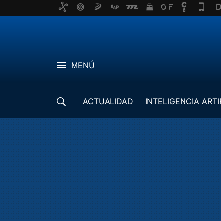
MENÚ
ACTUALIDAD
INTELIGENCIA ARTI
DESARROLLADORES