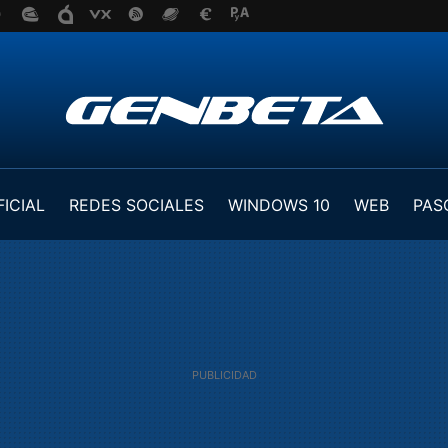
FICIAL
REDES SOCIALES
WINDOWS 10
WEB
PAS