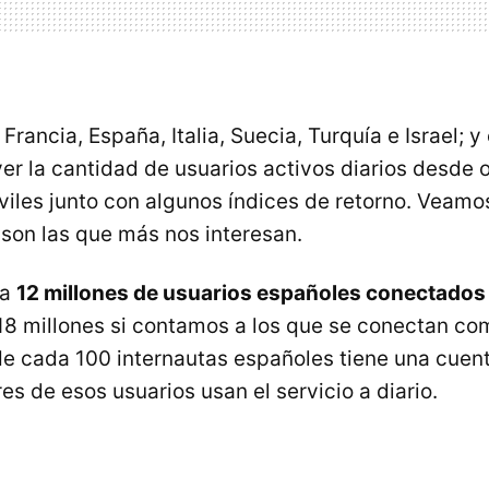
Francia, España, Italia, Suecia, Turquía e Israel; 
er la cantidad de usuarios activos diarios desde
viles junto con algunos índices de retorno. Veamo
 son las que más nos interesan.
 a
12 millones de usuarios españoles conectados 
8 millones si contamos a los que se conectan c
de cada 100 internautas españoles tiene una cuen
es de esos usuarios usan el servicio a diario.