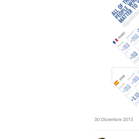
30 Diciembre 2013