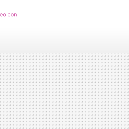
deo con