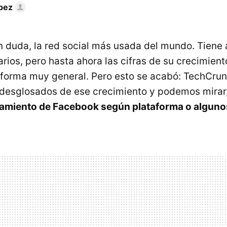
pez
n duda, la red social más usada del mundo. Tiene 
rios, pero hasta ahora las cifras de su crecimient
forma muy general. Pero esto se acabó: TechCrun
desglosados de ese crecimiento y podemos mirar,
amiento de Facebook según plataforma o alguno