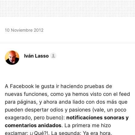
10 Noviembre 2012
Iván Lasso
A Facebook le gusta ir haciendo pruebas de
nuevas funciones, como ya hemos visto con el feed
para páginas, y ahora anda liado con dos más que
pueden despertar odios y pasiones (vale, un poco
exagerado, pero bueno):
notificaciones sonoras y
comentarios anidados
. La primera me hizo
exclamar: ¡¿Qué?!. La segunda: Ya era hora.