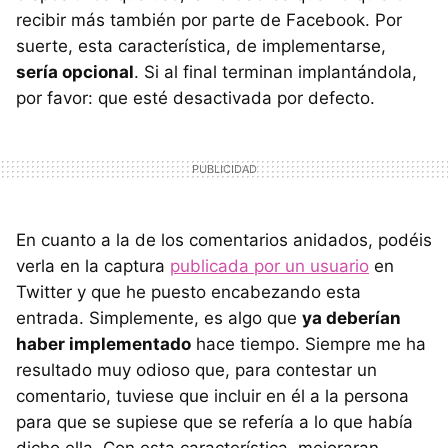
recibir más también por parte de Facebook. Por
suerte, esta característica, de implementarse,
sería opcional
. Si al final terminan implantándola,
por favor: que esté desactivada por defecto.
En cuanto a la de los comentarios anidados, podéis
verla en la captura
publicada por un usuario
en
Twitter y que he puesto encabezando esta
entrada. Simplemente, es algo que
ya deberían
haber implementado
hace tiempo. Siempre me ha
resultado muy odioso que, para contestar un
comentario, tuviese que incluir en él a la persona
para que se supiese que se refería a lo que había
dicho ella. Con esta característica, mejoraran