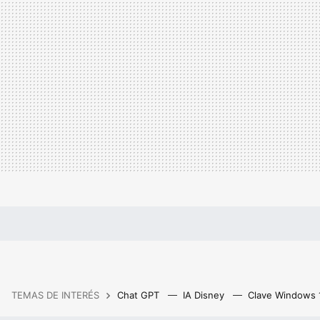
TEMAS DE INTERÉS
Chat GPT
IA Disney
Clave Windows