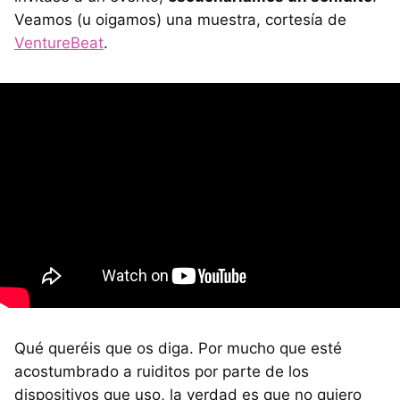
Veamos (u oigamos) una muestra, cortesía de
VentureBeat
.
Qué queréis que os diga. Por mucho que esté
acostumbrado a ruiditos por parte de los
dispositivos que uso, la verdad es que no quiero