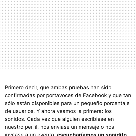
Primero decir, que ambas pruebas han sido
confirmadas por portavoces de Facebook y que tan
sólo están disponibles para un pequeño porcentaje
de usuarios. Y ahora veamos la primera: los
sonidos. Cada vez que alguien escribiese en
nuestro perfil, nos enviase un mensaje o nos
invitase a un evento,
escucharíamos un sonidito
.