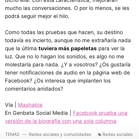
mucho las conversaciones. O por lo menos, se les
podrá seguir mejor el hilo.
Como todas las pruebas que hacen, su destino
todavía es incierto, aunque no me extrañaría nada
que la última
tuviera más papeletas
para ver la
luz. Que no lo hagan los sonidos, es algo no me
molestaría para nada. ¿Y a vosotros? ¿Os gustaría
tener notificaciones de audio en la página web de
Facebook? ¿Os interesa que implanten los
comentarios anidados?
Vía |
Mashable
En Genbeta Social Media |
Facebook prueba una
versión de la biografía con una sola columna
TEMAS
Redes sociales y comunidades
Redes sociales