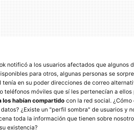
 notificó a los usuarios afectados que algunos d
isponibles para otros, algunas personas se sorpre
l tenía en su poder direcciones de correo alternat
so teléfonos móviles que sí les pertenecían a ellos
 los habían compartido
con la red social. ¿Cómo
datos? ¿Existe un "perfil sombra" de usuarios y n
cena toda la información que tienen sobre nosotro
u existencia?