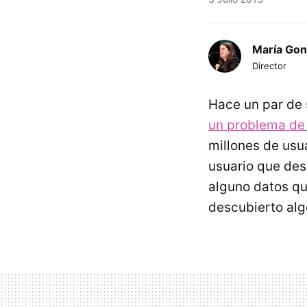
María Gon
Director
Hace un par de 
un problema de
millones de usua
usuario que des
alguno datos qu
descubierto alg