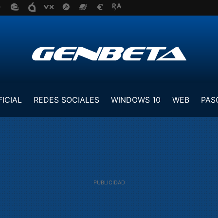
FICIAL
REDES SOCIALES
WINDOWS 10
WEB
PAS