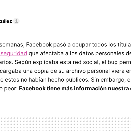
zález
semanas, Facebook pasó a ocupar todos los titula
 seguridad
que afectaba a los datos personales d
rios. Según explicaba esta red social, el bug per
cargaba una copia de su archivo personal viera e
e estos no habían hecho públicos. Sin embargo, est
o peor:
Facebook tiene más información nuestra d