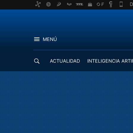
MENÚ
ACTUALIDAD
INTELIGENCIA ARTI
DESARROLLADORES