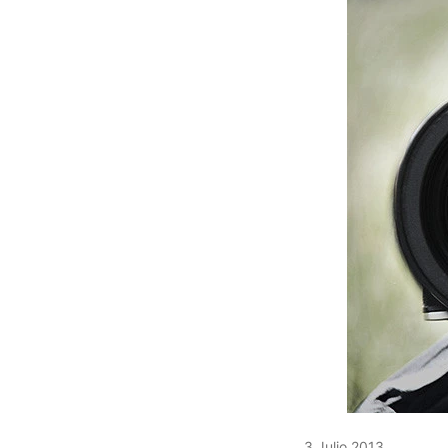
3 Julio 2013