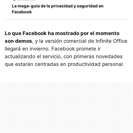
La mega-guía de la privacidad y seguridad en
Facebook
Lo que Facebook ha mostrado por el momento
son demos
, y la versión comercial de Infinite Office
llegará en invierno. Facebook promete ir
actualizando el servicio, con primeras novedades
que estarán centradas en productividad personal.