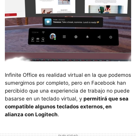
Infinite Office es realidad virtual en la que podemos
sumergirnos por completo, pero en Facebook han
percibido que una experiencia de trabajo no puede
basarse en un teclado virtual, y
permitirá que sea
compatible algunos teclados externos, en
alianza con Logitech
.