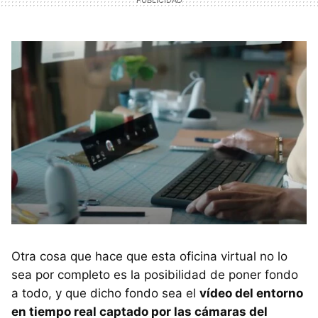
Otra cosa que hace que esta oficina virtual no lo
sea por completo es la posibilidad de poner fondo
a todo, y que dicho fondo sea el
vídeo del entorno
en tiempo real captado por las cámaras del