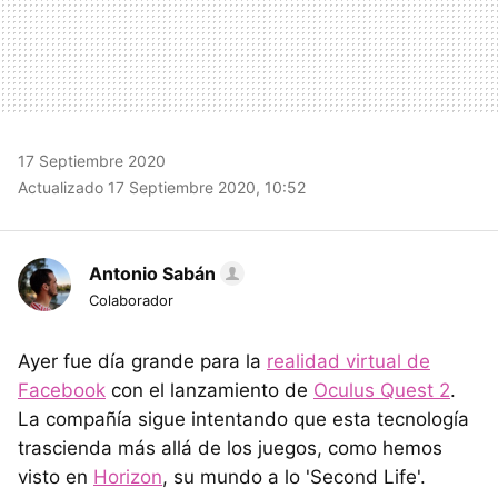
17 Septiembre 2020
Actualizado 17 Septiembre 2020, 10:52
Antonio Sabán
Colaborador
Ayer fue día grande para la
realidad virtual de
Facebook
con el lanzamiento de
Oculus Quest 2
.
La compañía sigue intentando que esta tecnología
trascienda más allá de los juegos, como hemos
visto en
Horizon
, su mundo a lo 'Second Life'.