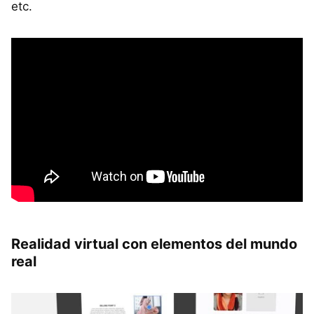
etc.
Realidad virtual con elementos del mundo
real