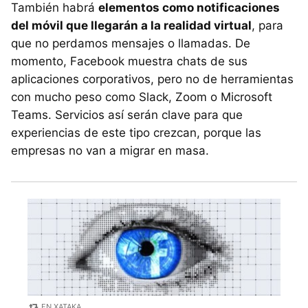
También habrá
elementos como notificaciones
del móvil que llegarán a la realidad virtual
, para
que no perdamos mensajes o llamadas. De
momento, Facebook muestra chats de sus
aplicaciones corporativos, pero no de herramientas
con mucho peso como Slack, Zoom o Microsoft
Teams. Servicios así serán clave para que
experiencias de este tipo crezcan, porque las
empresas no van a migrar en masa.
EN XATAKA