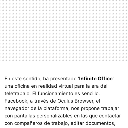
En este sentido, ha presentado '
Infinite Office
',
una oficina en realidad virtual para la era del
teletrabajo. El funcionamiento es sencillo.
Facebook, a través de Oculus Browser, el
navegador de la plataforma, nos propone trabajar
con pantallas personalizables en las que contactar
con compañeros de trabajo, editar documentos,