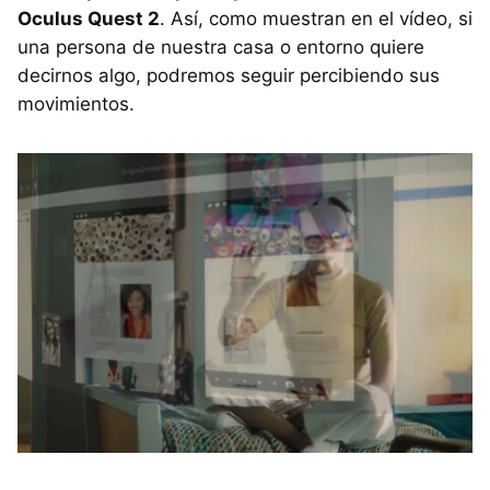
Oculus Quest 2
. Así, como muestran en el vídeo, si
una persona de nuestra casa o entorno quiere
decirnos algo, podremos seguir percibiendo sus
movimientos.