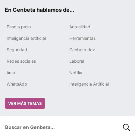
ok
e
m
rd
En Genbeta hablamos de...
Paso a paso
Actualidad
Inteligencia artificial
Herramientas
Seguridad
Genbeta dev
Redes sociales
Laboral
timo
Netflix
WhatsApp
Inteligencia Artificial
VER MÁS TEMAS