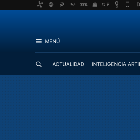
MENÚ
ACTUALIDAD
INTELIGENCIA ARTI
DESARROLLADORES