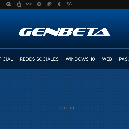
FICIAL
REDES SOCIALES
WINDOWS 10
WEB
PAS