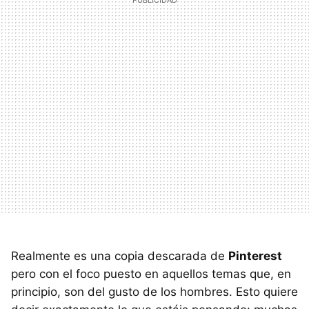
Realmente es una copia descarada de
Pinterest
pero con el foco puesto en aquellos temas que, en
principio, son del gusto de los hombres. Esto quiere