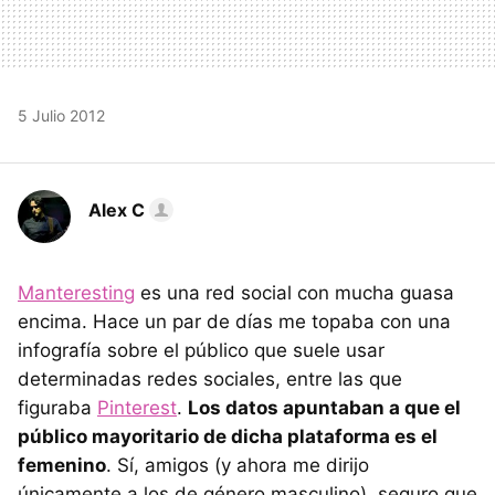
5 Julio 2012
Alex C
Manteresting
es una red social con mucha guasa
encima. Hace un par de días me topaba con una
infografía sobre el público que suele usar
determinadas redes sociales, entre las que
figuraba
Pinterest
.
Los datos apuntaban a que el
público mayoritario de dicha plataforma es el
femenino
. Sí, amigos (y ahora me dirijo
únicamente a los de género masculino), seguro que