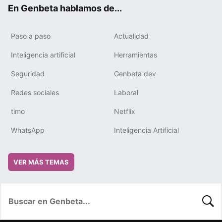
ok
e
m
rd
En Genbeta hablamos de...
Paso a paso
Actualidad
Inteligencia artificial
Herramientas
Seguridad
Genbeta dev
Redes sociales
Laboral
timo
Netflix
WhatsApp
Inteligencia Artificial
VER MÁS TEMAS
BUSC