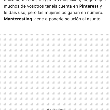
muchos de vosotros tenéis cuenta en
Pinterest
y
le dais uso, pero las mujeres os ganan en número.
Manteresting
viene a ponerle solución al asunto.