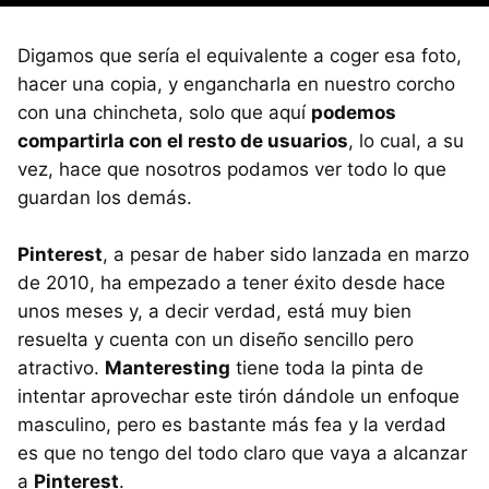
Digamos que sería el equivalente a coger esa foto,
hacer una copia, y engancharla en nuestro corcho
con una chincheta, solo que aquí
podemos
compartirla con el resto de usuarios
, lo cual, a su
vez, hace que nosotros podamos ver todo lo que
guardan los demás.
Pinterest
, a pesar de haber sido lanzada en marzo
de 2010, ha empezado a tener éxito desde hace
unos meses y, a decir verdad, está muy bien
resuelta y cuenta con un diseño sencillo pero
atractivo.
Manteresting
tiene toda la pinta de
intentar aprovechar este tirón dándole un enfoque
masculino, pero es bastante más fea y la verdad
es que no tengo del todo claro que vaya a alcanzar
a
Pinterest
.