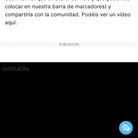
colocar en nuestra barra de marcadores) y
compartirla con la comunidad. Podéis ver un vídeo
aquí: