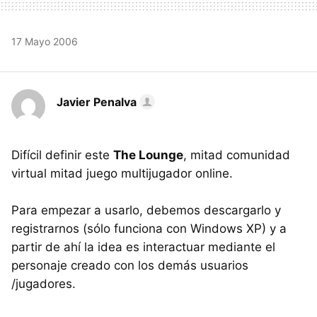
17 Mayo 2006
Javier Penalva
Difícil definir este
The Lounge
, mitad comunidad
virtual mitad juego multijugador online.
Para empezar a usarlo, debemos descargarlo y
registrarnos (sólo funciona con Windows XP) y a
partir de ahí la idea es interactuar mediante el
personaje creado con los demás usuarios
/jugadores.