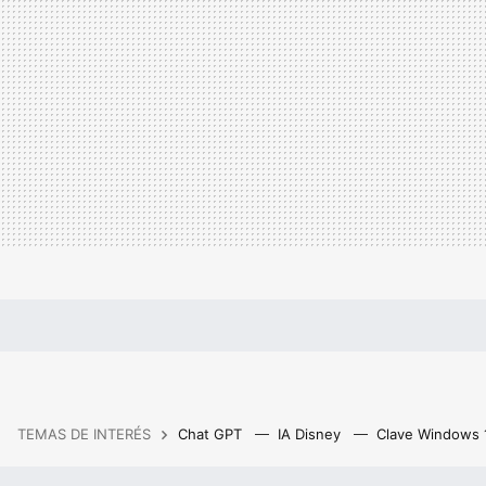
TEMAS DE INTERÉS
Chat GPT
IA Disney
Clave Windows