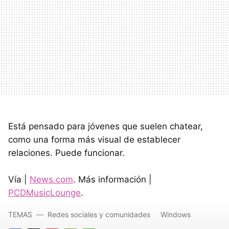
Está pensado para jóvenes que suelen chatear,
como una forma más visual de establecer
relaciones. Puede funcionar.
Vía |
News.com
. Más información |
PCDMusicLounge
.
TEMAS
Redes sociales y comunidades
Windows